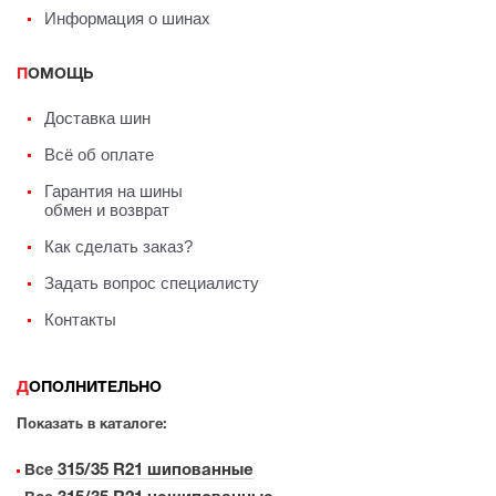
Информация о шинах
ПОМОЩЬ
Доставка шин
Всё об оплате
Гарантия на шины
обмен и возврат
Как сделать заказ?
Задать вопрос специалисту
Контакты
ДОПОЛНИТЕЛЬНО
Показать в каталоге:
315/35 R21 шипованные
Все