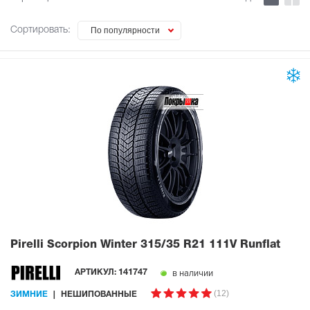
Сортировать:
По популярности
Pirelli Scorpion Winter
315/35 R21 111V Runflat
в наличии
АРТИКУЛ:
141747
(12)
ЗИМНИЕ
НЕШИПОВАННЫЕ