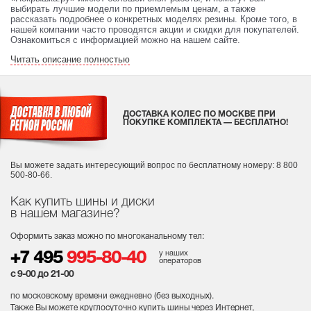
выбирать лучшие модели по приемлемым ценам, а также
рассказать подробнее о конкретных моделях резины. Кроме того, в
нашей компании часто проводятся акции и скидки для покупателей.
Ознакомиться с информацией можно на нашем сайте.
Читать описание полностью
ДОСТАВКА КОЛЕС ПО МОСКВЕ ПРИ
ПОКУПКЕ КОМПЛЕКТА — БЕСПЛАТНО!
Вы можете задать интересующий вопрос
по бесплатному номеру: 8 800
500-80-66.
Как купить шины и диски
в нашем магазине?
Оформить заказ можно по многоканальному тел:
у наших
+7 495
995-80-40
операторов
с 9-00 до 21-00
по московскому времени ежедневно (без выходных
).
Также Вы можете круглосуточно купить шины через Интернет,