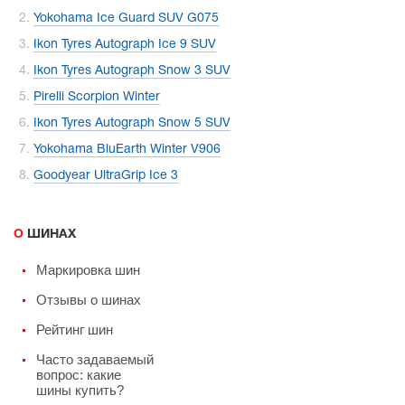
Yokohama Ice Guard SUV G075
Ikon Tyres Autograph Ice 9 SUV
Ikon Tyres Autograph Snow 3 SUV
Pirelli Scorpion Winter
Ikon Tyres Autograph Snow 5 SUV
Yokohama BluEarth Winter V906
Goodyear UltraGrip Ice 3
О ШИНАХ
Маркировка шин
Отзывы о шинах
Рейтинг шин
Часто задаваемый
вопрос: какие
шины купить?