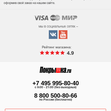
оформив свой заказ на нашем сайте.
мы в социальных сетях –
Рейтинг магазина:
4.9
+7 495 995-80-40
c 9:00 - 21:00 (без выходных)
8 800 500-80-66
по России (бесплатно)