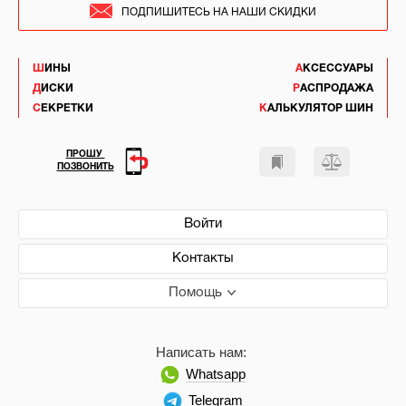
ПОДПИШИТЕСЬ НА НАШИ СКИДКИ
ШИНЫ
АКСЕССУАРЫ
ДИСКИ
РАСПРОДАЖА
СЕКРЕТКИ
КАЛЬКУЛЯТОР ШИН
ПРОШУ
ПОЗВОНИТЬ
Войти
Контакты
Помощь
Написать нам:
Whatsapp
Telegram