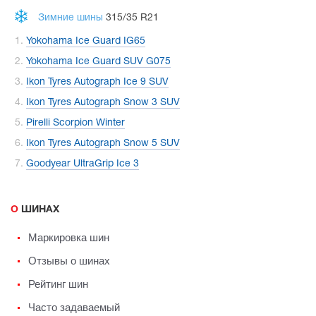
Зимние шины
315/35 R21
Yokohama Ice Guard IG65
Yokohama Ice Guard SUV G075
Ikon Tyres Autograph Ice 9 SUV
Ikon Tyres Autograph Snow 3 SUV
Pirelli Scorpion Winter
Ikon Tyres Autograph Snow 5 SUV
Goodyear UltraGrip Ice 3
О ШИНАХ
Маркировка шин
Отзывы о шинах
Рейтинг шин
Часто задаваемый