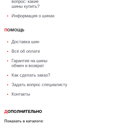
вопрос: какие
шины купить?
Информация о шинах
ПОМОЩЬ
Доставка шин
Всё об оплате
Гарантия на шины
обмен и возврат
Как сделать заказ?
Задать вопрос специалисту
Контакты
ДОПОЛНИТЕЛЬНО
Показать в каталоге: