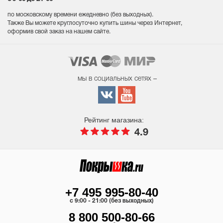
по московскому времени ежедневно (без выходных
).
Также Вы можете круглосуточно купить шины через Интернет,
оформив свой заказ на нашем сайте.
мы в социальных сетях –
Рейтинг магазина:
4.9
+7 495 995-80-40
c 9:00 - 21:00 (без выходных)
8 800 500-80-66