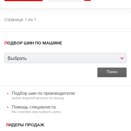
Страница:
1
из 1
ПОДБОР ШИН ПО МАШИНЕ
Выбрать
Подбор шин по производителю
выбор моделей автошин по бренду
Помощь специалиста
Мы поможем вам выбрать шины
ЛИДЕРЫ ПРОДАЖ