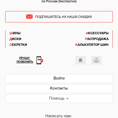
по России (бесплатно)
ПОДПИШИТЕСЬ НА НАШИ СКИДКИ
ШИНЫ
АКСЕССУАРЫ
ДИСКИ
РАСПРОДАЖА
СЕКРЕТКИ
КАЛЬКУЛЯТОР ШИН
ПРОШУ
ПОЗВОНИТЬ
Войти
Контакты
Помощь
Написать нам: