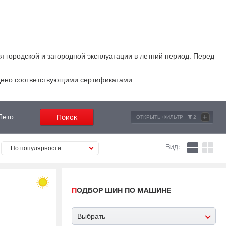
я городской и загородной эксплуатации в летний период. Перед
ждено соответствующими сертификатами.
+
Лето
ОТКРЫТЬ ФИЛЬТР
2
Вид:
По популярности
ПОДБОР ШИН ПО МАШИНЕ
Выбрать