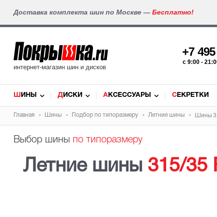
Доставка комплекта шин по Москве —
Бесплатно!
+7 49
c 9:00 - 21
интернет-магазин шин и дисков
ШИНЫ
ДИСКИ
АКСЕССУАРЫ
СЕКРЕТКИ
Главная
Шины
Подбор по типоразмеру
Летние шины
Шины 3
Выбор шины
по типоразмеру
Летние шины
315/35 