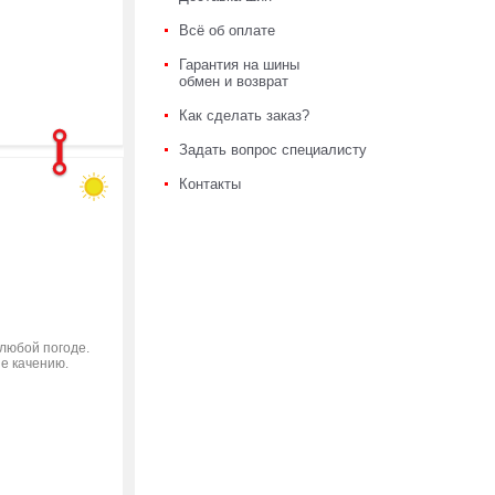
Всё об оплате
Гарантия на шины
обмен и возврат
Как сделать заказ?
Задать вопрос специалисту
Контакты
 любой погоде.
ие качению.