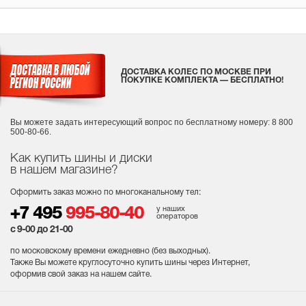
ДОСТАВКА КОЛЕС ПО МОСКВЕ ПРИ
ПОКУПКЕ КОМПЛЕКТА — БЕСПЛАТНО!
Вы можете задать интересующий вопрос
по бесплатному номеру: 8 800
500-80-66.
Как купить шины и диски
в нашем магазине?
Оформить заказ можно по многоканальному тел:
у наших
+7 495
995-80-40
операторов
с 9-00 до 21-00
по московскому времени ежедневно (без выходных
).
Также Вы можете круглосуточно купить шины через Интернет,
оформив свой заказ на нашем сайте.