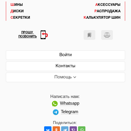
ШИНЫ
АКСЕССУАРЫ
ДИСКИ
РАСПРОДАЖА
СЕКРЕТКИ
КАЛЬКУЛЯТОР ШИН
ПРОШУ
ПОЗВОНИТЬ
Войти
Контакты
Помощь
Написать нам:
Whatsapp
Telegram
Поделиться: