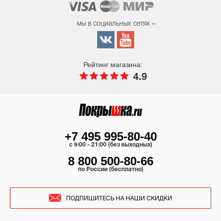
мы в социальных сетях –
Рейтинг магазина:
4.9
+7 495 995-80-40
c 9:00 - 21:00 (без выходных)
8 800 500-80-66
по России (бесплатно)
ПОДПИШИТЕСЬ НА НАШИ СКИДКИ