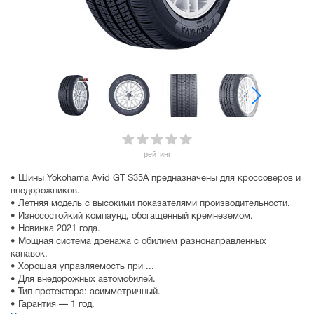
рейтинг
• Шины Yokohama Avid GT S35A предназначены для кроссоверов и
внедорожников.
• Летняя модель с высокими показателями производительности.
• Износостойкий компаунд, обогащенный кремнеземом.
• Новинка 2021 года.
• Мощная система дренажа с обилием разнонаправленных
канавок.
• Хорошая управляемость при ...
• Для внедорожных автомобилей.
• Тип протектора: асимметричный.
• Гарантия — 1 год.