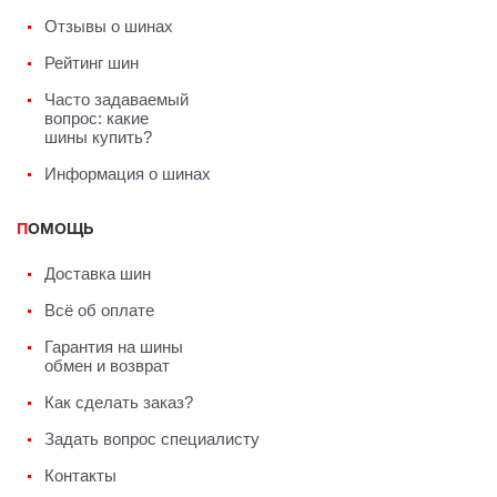
Отзывы о шинах
Рейтинг шин
Часто задаваемый
вопрос: какие
шины купить?
Информация о шинах
ПОМОЩЬ
Доставка шин
Всё об оплате
Гарантия на шины
обмен и возврат
Как сделать заказ?
Задать вопрос специалисту
Контакты