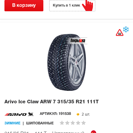
В корзину
Купить в 1 клик
Arivo Ice Claw ARW 7
315/35 R21 111T
2 шт.
АРТИКУЛ:
191538
ЗИМНИЕ
ШИПОВАННЫЕ