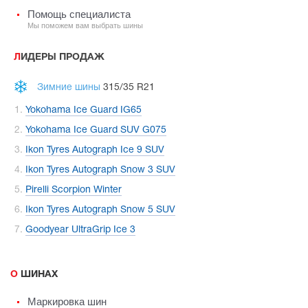
Помощь специалиста
Мы поможем вам выбрать шины
ЛИДЕРЫ ПРОДАЖ
Зимние шины
315/35 R21
Yokohama Ice Guard IG65
Yokohama Ice Guard SUV G075
Ikon Tyres Autograph Ice 9 SUV
Ikon Tyres Autograph Snow 3 SUV
Pirelli Scorpion Winter
Ikon Tyres Autograph Snow 5 SUV
Goodyear UltraGrip Ice 3
О ШИНАХ
Маркировка шин