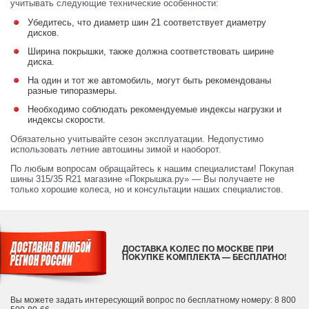
учитывать следующие технические особенности:
Убедитесь, что диаметр шин 21 соответствует диаметру
дисков.
Ширина покрышки, также должна соответствовать ширине
диска.
На один и тот же автомобиль, могут быть рекомендованы
разные типоразмеры.
Необходимо соблюдать рекомендуемые индексы нагрузки и
индексы скорости.
Обязательно учитывайте сезон эксплуатации. Недопустимо
использовать летние автошины зимой и наоборот.
По любым вопросам обращайтесь к нашим специалистам! Покупая
шины 315/35 R21 магазине «Покрышка.ру» — Вы получаете не
только хорошие колеса, но и консультации наших специалистов.
ДОСТАВКА КОЛЕС ПО МОСКВЕ ПРИ
ПОКУПКЕ КОМПЛЕКТА — БЕСПЛАТНО!
Вы можете задать интересующий вопрос
по бесплатному номеру: 8 800