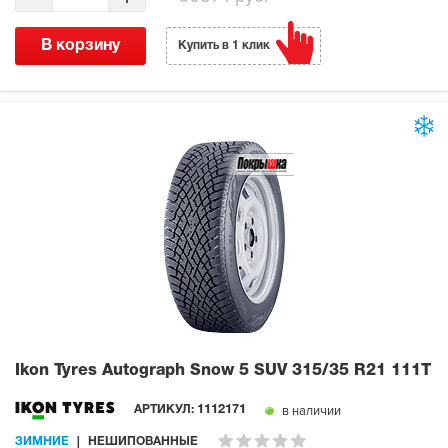
В корзину
Купить в 1 клик
Ikon Tyres Autograph Snow 5 SUV
315/35 R21 111T
в наличии
АРТИКУЛ:
1112171
ЗИМНИЕ
НЕШИПОВАННЫЕ