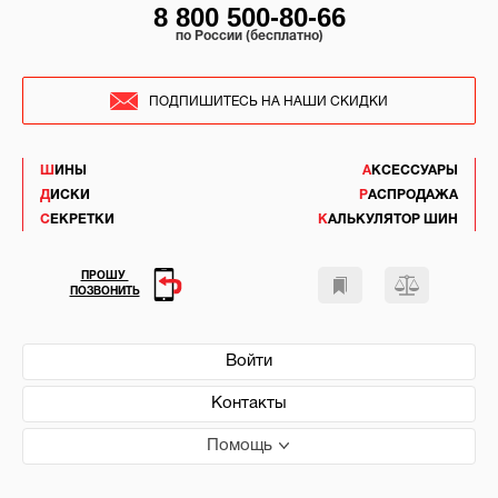
8 800 500-80-66
по России (бесплатно)
ПОДПИШИТЕСЬ НА НАШИ СКИДКИ
ШИНЫ
АКСЕССУАРЫ
ДИСКИ
РАСПРОДАЖА
СЕКРЕТКИ
КАЛЬКУЛЯТОР ШИН
ПРОШУ
ПОЗВОНИТЬ
Войти
Контакты
Помощь