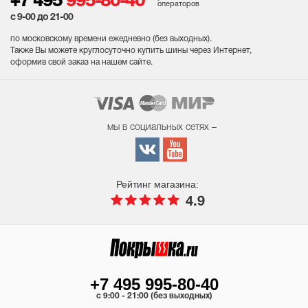
+7 495
995-80-40
операторов
с 9-00 до 21-00
по московскому времени ежедневно (без выходных
).
Также Вы можете круглосуточно купить шины через Интернет,
оформив свой заказ на нашем сайте.
мы в социальных сетях –
Рейтинг магазина:
4.9
+7 495 995-80-40
c 9:00 - 21:00 (без выходных)