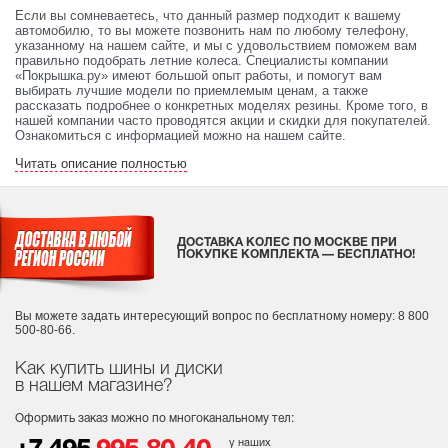
Если вы сомневаетесь, что данный размер подходит к вашему
автомобилю, то вы можете позвонить нам по любому телефону,
указанному на нашем сайте, и мы с удовольствием поможем вам
правильно подобрать летние колеса. Специалисты компании
«Покрышка.ру» имеют большой опыт работы, и помогут вам
выбирать лучшие модели по приемлемым ценам, а также
рассказать подробнее о конкретных моделях резины. Кроме того, в
нашей компании часто проводятся акции и скидки для покупателей.
Ознакомиться с информацией можно на нашем сайте.
Читать описание полностью
ДОСТАВКА КОЛЕС ПО МОСКВЕ ПРИ
ПОКУПКЕ КОМПЛЕКТА — БЕСПЛАТНО!
Вы можете задать интересующий вопрос
по бесплатному номеру: 8 800
500-80-66.
Как купить шины и диски
в нашем магазине?
Оформить заказ можно по многоканальному тел:
у наших