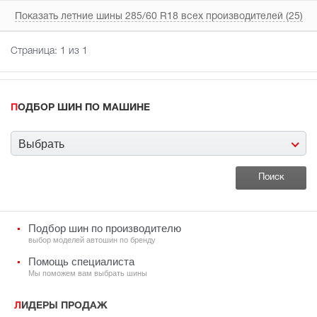
Показать летние шины 285/60 R18 всех производителей (25)
Страница:
1
из 1
ПОДБОР ШИН ПО МАШИНЕ
Выбрать
Подбор шин по производителю
выбор моделей автошин по бренду
Помощь специалиста
Мы поможем вам выбрать шины
ЛИДЕРЫ ПРОДАЖ