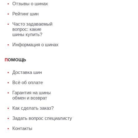
Отзывы о шинах
Рейтинг шин
Часто задаваемый
вопрос: какие
шины купить?
Информация о шинах
ПОМОЩЬ
Доставка шин
Всё об оплате
Гарантия на шины
обмен и возврат
Как сделать заказ?
Задать вопрос специалисту
Контакты