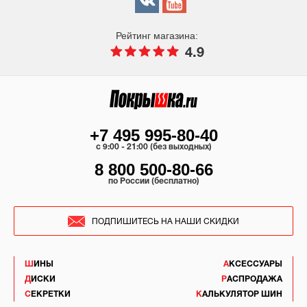
Рейтинг магазина:
4.9
+7 495 995-80-40
c 9:00 - 21:00 (без выходных)
8 800 500-80-66
по России (бесплатно)
ПОДПИШИТЕСЬ НА НАШИ СКИДКИ
ШИНЫ
АКСЕССУАРЫ
ДИСКИ
РАСПРОДАЖА
СЕКРЕТКИ
КАЛЬКУЛЯТОР ШИН