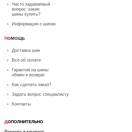
Часто задаваемый
вопрос: какие
шины купить?
Информация о шинах
ПОМОЩЬ
Доставка шин
Всё об оплате
Гарантия на шины
обмен и возврат
Как сделать заказ?
Задать вопрос специалисту
Контакты
ДОПОЛНИТЕЛЬНО