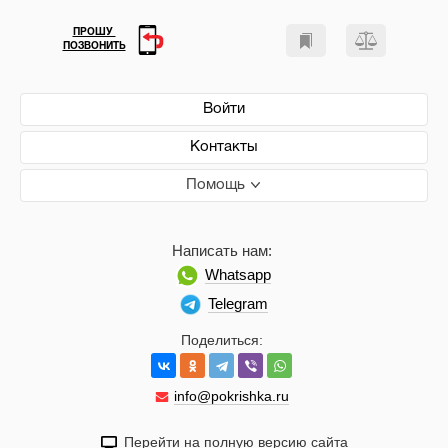
ПРОШУ
ПОЗВОНИТЬ
Войти
Контакты
Помощь
Написать нам:
Whatsapp
Telegram
Поделиться:
info@pokrishka.ru
Перейти на полную версию сайта