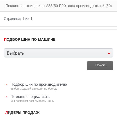
Показать летние шины 285/50 R20 всех производителей (30)
Страница:
1
из 1
ПОДБОР ШИН ПО МАШИНЕ
Выбрать
Подбор шин по производителю
выбор моделей автошин по бренду
Помощь специалиста
Мы поможем вам выбрать шины
ЛИДЕРЫ ПРОДАЖ