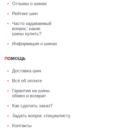
Отзывы о шинах
Рейтинг шин
Часто задаваемый
вопрос: какие
шины купить?
Информация о шинах
ПОМОЩЬ
Доставка шин
Всё об оплате
Гарантия на шины
обмен и возврат
Как сделать заказ?
Задать вопрос специалисту
Контакты