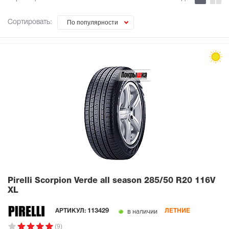
Сортировать:
По популярности
Pirelli Scorpion Verde all season
285/50 R20 116V
XL
в наличии
АРТИКУЛ:
113429
ЛЕТНИЕ
(9)