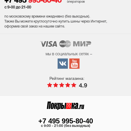
+7 495
995-80-40
операторов
с 9-00 до 21-00
по московскому времени ежедневно (без выходных
).
Также Вы можете круглосуточно купить шины через Интернет,
оформив свой заказ на нашем сайте.
мы в социальных сетях –
Рейтинг магазина:
4.9
+7 495 995-80-40
c 9:00 - 21:00 (без выходных)