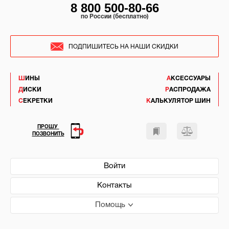
8 800 500-80-66
по России (бесплатно)
ПОДПИШИТЕСЬ НА НАШИ СКИДКИ
ШИНЫ
АКСЕССУАРЫ
ДИСКИ
РАСПРОДАЖА
СЕКРЕТКИ
КАЛЬКУЛЯТОР ШИН
ПРОШУ
ПОЗВОНИТЬ
Войти
Контакты
Помощь