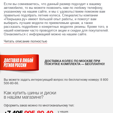
Если вы сомневаетесь, что данный размер подходит к вашему
автомобилю, то вы можете позвонить нам по любому телефону,
указанному на нашем сайте, и мы с удовольствием поможем вам
правильно подобрать летние колеса. Специалисты компании
«Покрышка.ру» имеют большой опыт работы, и помогут вам
выбирать лучшие модели по приемлемым ценам, а также
рассказать подробнее о конкретных моделях резины. Кроме того, в
нашей компании часто проводятся акции и скидки для покупателей.
Ознакомиться с информацией можно на нашем сайте.
Читать описание полностью
ДОСТАВКА КОЛЕС ПО МОСКВЕ ПРИ
ПОКУПКЕ КОМПЛЕКТА — БЕСПЛАТНО!
Вы можете задать интересующий вопрос
по бесплатному номеру: 8 800
500-80-66.
Как купить шины и диски
в нашем магазине?
Оформить заказ можно по многоканальному тел:
у наших