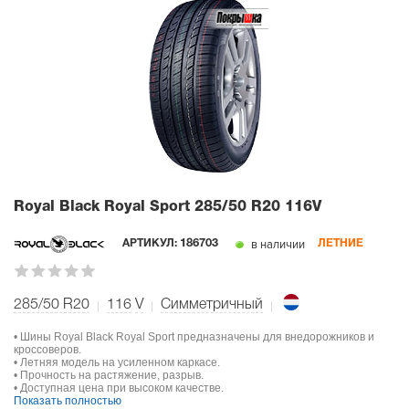
Royal Black Royal Sport
285/50 R20 116V
в наличии
АРТИКУЛ:
186703
ЛЕТНИЕ
285/50 R20
116
V
Симметричный
• Шины Royal Black Royal Sport предназначены для внедорожников и
кроссоверов.
• Летняя модель на усиленном каркасе.
• Прочность на растяжение, разрыв.
• Доступная цена при высоком качестве.
Показать полностью