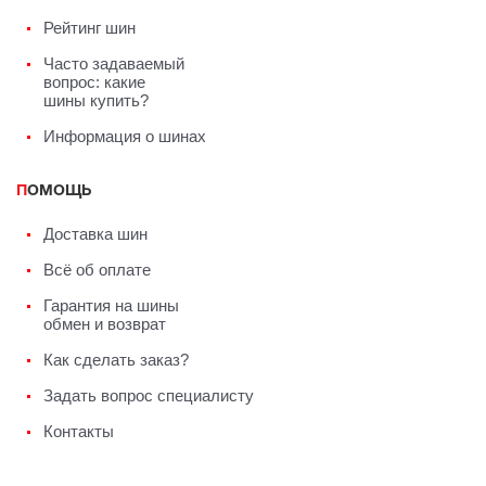
Рейтинг шин
Часто задаваемый
вопрос: какие
шины купить?
Информация о шинах
ПОМОЩЬ
Доставка шин
Всё об оплате
Гарантия на шины
обмен и возврат
Как сделать заказ?
Задать вопрос специалисту
Контакты