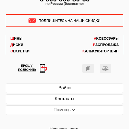
по России (бесплатно)
ПОДПИШИТЕСЬ НА НАШИ СКИДКИ
ШИНЫ
АКСЕССУАРЫ
ДИСКИ
РАСПРОДАЖА
СЕКРЕТКИ
КАЛЬКУЛЯТОР ШИН
ПРОШУ
ПОЗВОНИТЬ
Войти
Контакты
Помощь
Написать нам: