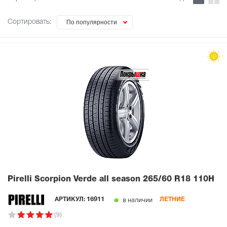
Сортировать:
По популярности
Pirelli Scorpion Verde all season
265/60 R18 110H
в наличии
АРТИКУЛ:
16911
ЛЕТНИЕ
(9)