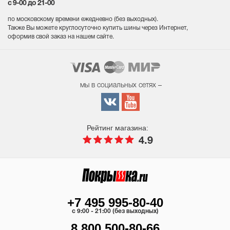
с 9-00 до 21-00
по московскому времени ежедневно (без выходных
).
Также Вы можете круглосуточно купить шины через Интернет,
оформив свой заказ на нашем сайте.
мы в социальных сетях –
Рейтинг магазина:
4.9
+7 495 995-80-40
c 9:00 - 21:00 (без выходных)
8 800 500-80-66