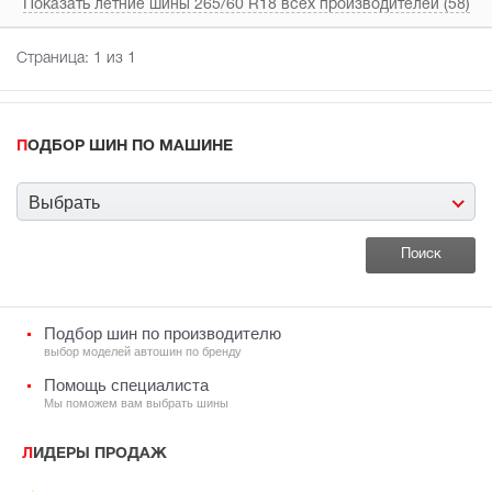
Показать летние шины 265/60 R18 всех производителей (58)
Страница:
1
из 1
ПОДБОР ШИН ПО МАШИНЕ
Выбрать
Подбор шин по производителю
выбор моделей автошин по бренду
Помощь специалиста
Мы поможем вам выбрать шины
ЛИДЕРЫ ПРОДАЖ