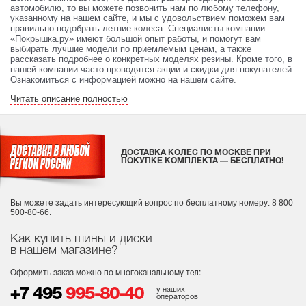
автомобилю, то вы можете позвонить нам по любому телефону,
указанному на нашем сайте, и мы с удовольствием поможем вам
правильно подобрать летние колеса. Специалисты компании
«Покрышка.ру» имеют большой опыт работы, и помогут вам
выбирать лучшие модели по приемлемым ценам, а также
рассказать подробнее о конкретных моделях резины. Кроме того, в
нашей компании часто проводятся акции и скидки для покупателей.
Ознакомиться с информацией можно на нашем сайте.
Читать описание полностью
ДОСТАВКА КОЛЕС ПО МОСКВЕ ПРИ
ПОКУПКЕ КОМПЛЕКТА — БЕСПЛАТНО!
Вы можете задать интересующий вопрос
по бесплатному номеру: 8 800
500-80-66.
Как купить шины и диски
в нашем магазине?
Оформить заказ можно по многоканальному тел:
у наших
+7 495
995-80-40
операторов