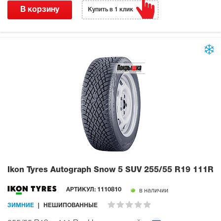
В корзину
Купить в 1 клик
Ikon Tyres Autograph Snow 5 SUV
255/55 R19 111R
в наличии
АРТИКУЛ:
1110810
ЗИМНИЕ
НЕШИПОВАННЫЕ