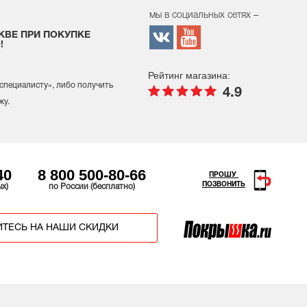
мы в социальных сетях –
КВЕ ПРИ ПОКУПКЕ
!
Рейтинг магазина:
 специалисту
», либо получить
4.9
жу.
40
8 800 500-80-66
ПРОШУ
ПОЗВОНИТЬ
ых)
по России (бесплатно)
ТЕСЬ НА НАШИ СКИДКИ