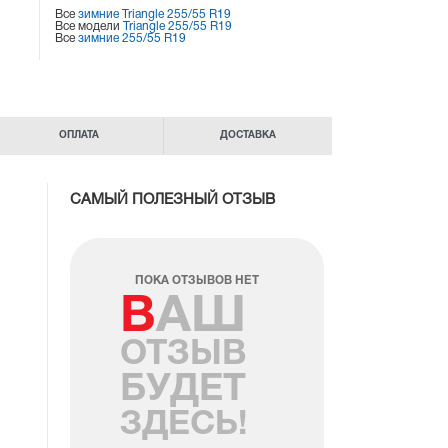
Все
зимние Triangle 255/55 R19
Все модели
Triangle 255/55 R19
Все
зимние 255/55 R19
ОПЛАТА
ДОСТАВКА
САМЫЙ ПОЛЕЗНЫЙ ОТЗЫВ
ПОКА ОТЗЫВОВ НЕТ
ВАШ
ОТЗЫВ
БУДЕТ
ЗДЕСЬ!