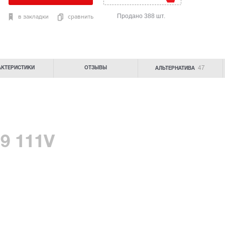
Продано 388 шт.
в закладки
сравнить
47
АКТЕРИСТИКИ
ОТЗЫВЫ
АЛЬТЕРНАТИВА
19 111V