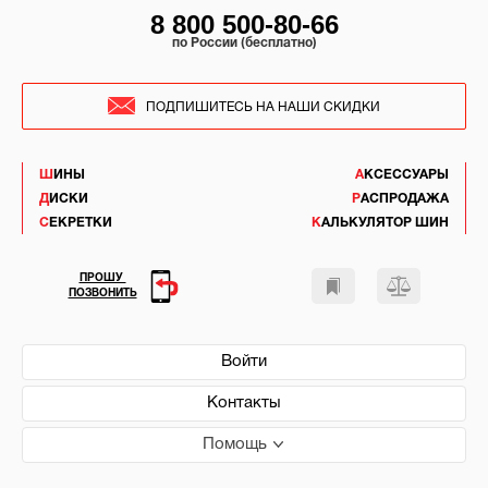
8 800 500-80-66
по России (бесплатно)
ПОДПИШИТЕСЬ НА НАШИ СКИДКИ
ШИНЫ
АКСЕССУАРЫ
ДИСКИ
РАСПРОДАЖА
СЕКРЕТКИ
КАЛЬКУЛЯТОР ШИН
ПРОШУ
ПОЗВОНИТЬ
Войти
Контакты
Помощь