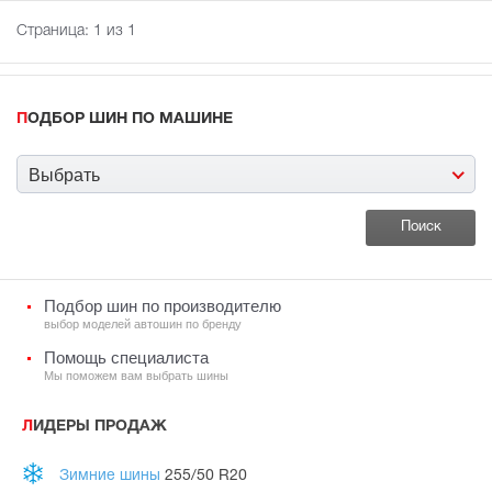
Страница:
1
из 1
ПОДБОР ШИН ПО МАШИНЕ
Выбрать
Подбор шин по производителю
выбор моделей автошин по бренду
Помощь специалиста
Мы поможем вам выбрать шины
ЛИДЕРЫ ПРОДАЖ
Зимние шины
255/50 R20