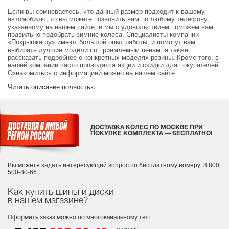
Если вы сомневаетесь, что данный размер подходит к вашему
автомобилю, то вы можете позвонить нам по любому телефону,
указанному на нашем сайте, и мы с удовольствием поможем вам
правильно подобрать зимние колеса. Специалисты компании
«Покрышка.ру» имеют большой опыт работы, и помогут вам
выбирать лучшие модели по приемлемым ценам, а также
рассказать подробнее о конкретных моделях резины. Кроме того, в
нашей компании часто проводятся акции и скидки для покупателей.
Ознакомиться с информацией можно на нашем сайте.
Читать описание полностью
ДОСТАВКА КОЛЕС ПО МОСКВЕ ПРИ
ПОКУПКЕ КОМПЛЕКТА — БЕСПЛАТНО!
Вы можете задать интересующий вопрос
по бесплатному номеру: 8 800
500-80-66.
Как купить шины и диски
в нашем магазине?
Оформить заказ можно по многоканальному тел: