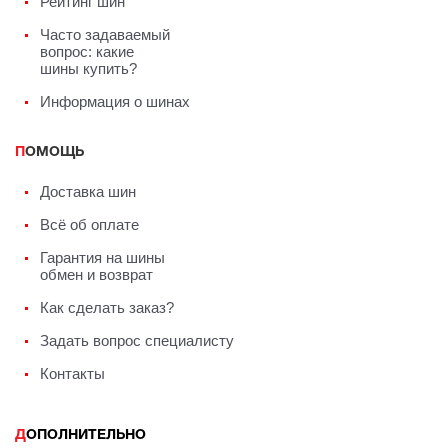
Рейтинг шин
Часто задаваемый
вопрос: какие
шины купить?
Информация о шинах
ПОМОЩЬ
Доставка шин
Всё об оплате
Гарантия на шины
обмен и возврат
Как сделать заказ?
Задать вопрос специалисту
Контакты
ДОПОЛНИТЕЛЬНО