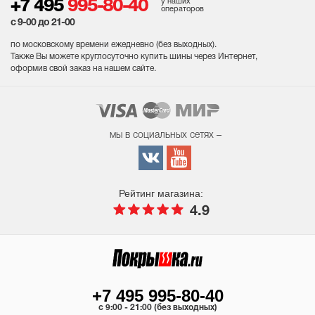
у наших
+7 495
995-80-40
операторов
с 9-00 до 21-00
по московскому времени ежедневно (без выходных
).
Также Вы можете круглосуточно купить шины через Интернет,
оформив свой заказ на нашем сайте.
мы в социальных сетях –
Рейтинг магазина:
4.9
+7 495 995-80-40
c 9:00 - 21:00 (без выходных)