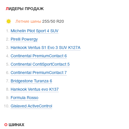
ЛИДЕРЫ ПРОДАЖ
Летние шины
255/50 R20
Michelin Pilot Sport 4 SUV
Pirelli Powergy
Hankook Ventus S1 Evo 3 SUV K127A
Continental PremiumContact 6
Continental ContiSportContact 5
Continental PremiumContact 7
Bridgestone Turanza 6
Hankook Ventus evo K137
Formula Rosso
Gislaved ActiveControl
О ШИНАХ