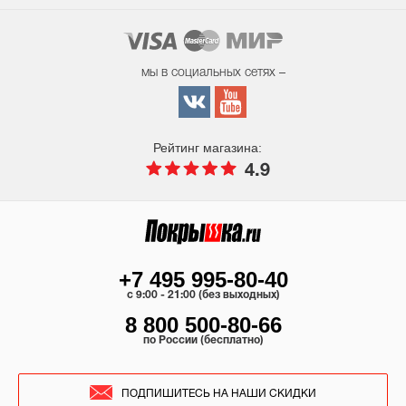
мы в социальных сетях –
Рейтинг магазина:
4.9
+7 495 995-80-40
c 9:00 - 21:00 (без выходных)
8 800 500-80-66
по России (бесплатно)
ПОДПИШИТЕСЬ НА НАШИ СКИДКИ