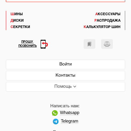
ШИНЫ
АКСЕССУАРЫ
ДИСКИ
РАСПРОДАЖА
СЕКРЕТКИ
КАЛЬКУЛЯТОР ШИН
ПРОШУ
ПОЗВОНИТЬ
Войти
Контакты
Помощь
Написать нам:
Whatsapp
Telegram