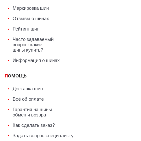
Маркировка шин
Отзывы о шинах
Рейтинг шин
Часто задаваемый
вопрос: какие
шины купить?
Информация о шинах
ПОМОЩЬ
Доставка шин
Всё об оплате
Гарантия на шины
обмен и возврат
Как сделать заказ?
Задать вопрос специалисту