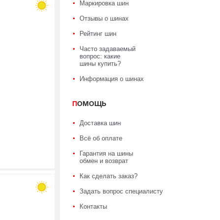
Маркировка шин
Отзывы о шинах
Рейтинг шин
Часто задаваемый
вопрос: какие
шины купить?
Информация о шинах
ПОМОЩЬ
Доставка шин
Всё об оплате
Гарантия на шины
обмен и возврат
Как сделать заказ?
Задать вопрос специалисту
Контакты