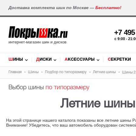
Доставка комплекта шин по Москве —
Бесплатно!
+7 49
c 9:00 - 21
интернет-магазин шин и дисков
ШИНЫ
ДИСКИ
АКСЕССУАРЫ
СЕКРЕТКИ
Главная
Шины
Подбор по типоразмеру
Летние шины
Шины 25
Выбор шины
по типоразмеру
Летние шин
На этой странице нашего каталога показаны все летние шины Р
Внимание! Убедитесь, что ваш автомобиль оборудован системо