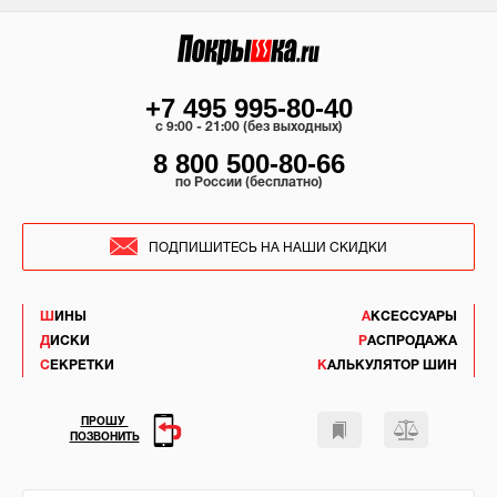
+7 495 995-80-40
c 9:00 - 21:00 (без выходных)
8 800 500-80-66
по России (бесплатно)
ПОДПИШИТЕСЬ НА НАШИ СКИДКИ
ШИНЫ
АКСЕССУАРЫ
ДИСКИ
РАСПРОДАЖА
СЕКРЕТКИ
КАЛЬКУЛЯТОР ШИН
ПРОШУ
ПОЗВОНИТЬ