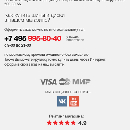
500-80-66.
Как купить шины и диски
в нашем магазине?
Оформить заказ можно по многоканальному тел:
у наших
+7 495
995-80-40
операторов
с 9-00 до 21-00
по московскому времени ежедневно (без выходных
).
Также Вы можете круглосуточно купить шины через Интернет,
оформив свой заказ на нашем сайте.
мы в социальных сетях –
Рейтинг магазина:
4.9