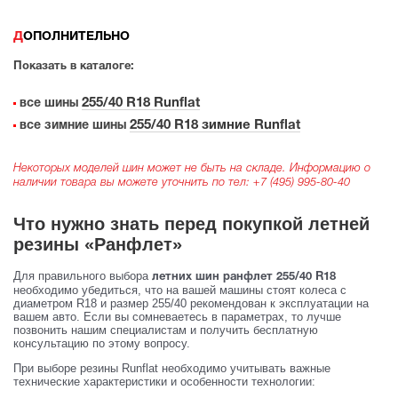
ДОПОЛНИТЕЛЬНО
Показать в каталоге:
255/40 R18 Runflat
все шины
255/40 R18 зимние Runflat
все зимние шины
Некоторых моделей шин может не быть на складе. Информацию о
наличии товара вы можете уточнить по тел:
+7 (495) 995-80-40
Что нужно знать перед покупкой летней
резины «Ранфлет»
Для правильного выбора
летних шин ранфлет 255/40 R18
необходимо убедиться, что на вашей машины стоят колеса с
диаметром R18 и размер 255/40 рекомендован к эксплуатации на
вашем авто. Если вы сомневаетесь в параметрах, то лучше
позвонить нашим специалистам и получить бесплатную
консультацию по этому вопросу.
При выборе резины Runflat необходимо учитывать важные
технические характеристики и особенности технологии: