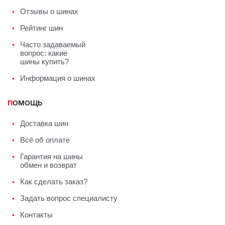
Отзывы о шинах
Рейтинг шин
Часто задаваемый
вопрос: какие
шины купить?
Информация о шинах
ПОМОЩЬ
Доставка шин
Всё об оплате
Гарантия на шины
обмен и возврат
Как сделать заказ?
Задать вопрос специалисту
Контакты