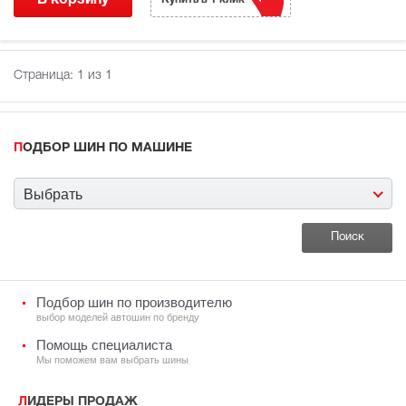
Страница:
1
из 1
ПОДБОР ШИН ПО МАШИНЕ
Выбрать
Подбор шин по производителю
выбор моделей автошин по бренду
Помощь специалиста
Мы поможем вам выбрать шины
ЛИДЕРЫ ПРОДАЖ