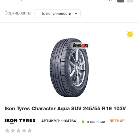
Сортировать:
По популярности
Ikon Tyres Character Aqua SUV
245/55 R19 103V
в наличии
АРТИКУЛ:
1104764
ЛЕТНИЕ