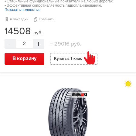
• Стабильные функциональные показатели на любых дорогах.
• Эффективная сопротивляемость гидропланированию.
Показать полностью
в закладки
сравнить
14508
руб.
=
29016 руб.
2
В корзину
Купить в 1 клик