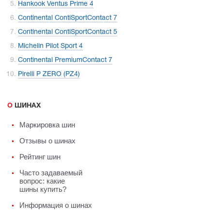
Hankook Ventus Prime 4
Continental ContiSportContact 7
Continental ContiSportContact 5
Michelin Pilot Sport 4
Continental PremiumContact 7
Pirelli P ZERO (PZ4)
О ШИНАХ
Маркировка шин
Отзывы о шинах
Рейтинг шин
Часто задаваемый
вопрос: какие
шины купить?
Информация о шинах