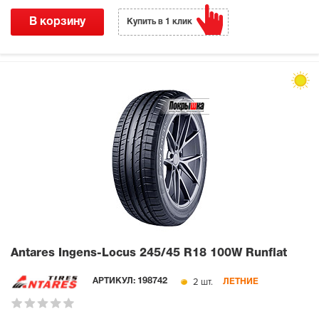
В корзину
Купить в 1 клик
Antares Ingens-Locus
245/45 R18 100W Runflat
2 шт.
АРТИКУЛ:
198742
ЛЕТНИЕ