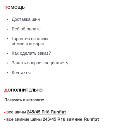
ПОМОЩЬ
Доставка шин
Всё об оплате
Гарантия на шины
обмен и возврат
Как сделать заказ?
Задать вопрос специалисту
Контакты
ДОПОЛНИТЕЛЬНО
Показать в каталоге:
245/45 R18 Runflat
все шины
245/45 R18 зимние Runflat
все зимние шины