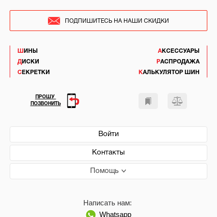
ПОДПИШИТЕСЬ НА НАШИ СКИДКИ
ШИНЫ
АКСЕССУАРЫ
ДИСКИ
РАСПРОДАЖА
СЕКРЕТКИ
КАЛЬКУЛЯТОР ШИН
ПРОШУ
ПОЗВОНИТЬ
Войти
Контакты
Помощь
Написать нам:
Whatsapp