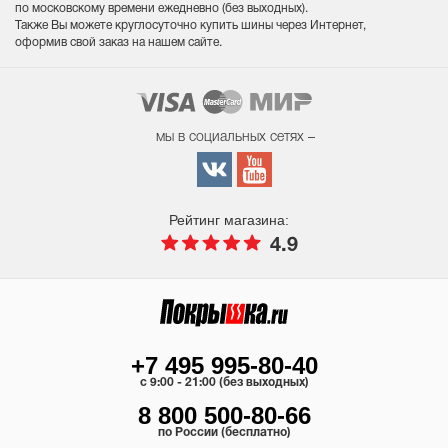
по московскому времени ежедневно (без выходных
).
Также Вы можете круглосуточно купить шины через Интернет,
оформив свой заказ на нашем сайте.
мы в социальных сетях –
Рейтинг магазина:
4.9
+7 495 995-80-40
c 9:00 - 21:00 (без выходных)
8 800 500-80-66
по России (бесплатно)