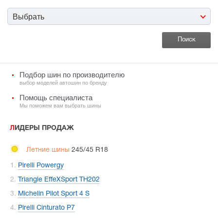
Выбрать
Подбор шин по производителю
выбор моделей автошин по бренду
Помощь специалиста
Мы поможем вам выбрать шины
ЛИДЕРЫ ПРОДАЖ
Летние шины
245/45 R18
Pirelli Powergy
Triangle EffeXSport TH202
Michelin Pilot Sport 4 S
Pirelli Cinturato P7