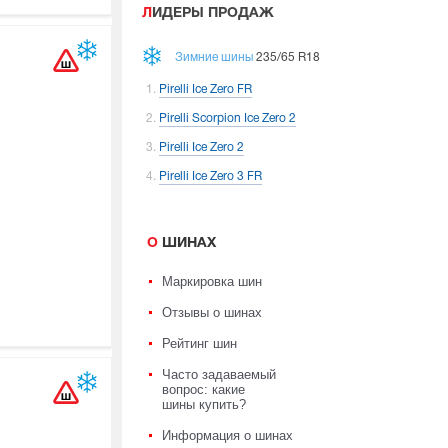
ЛИДЕРЫ ПРОДАЖ
Зимние шины
235/65 R18
Pirelli Ice Zero FR
Pirelli Scorpion Ice Zero 2
Pirelli Ice Zero 2
Pirelli Ice Zero 3 FR
О ШИНАХ
Маркировка шин
Отзывы о шинах
Рейтинг шин
Часто задаваемый
вопрос: какие
шины купить?
Информация о шинах