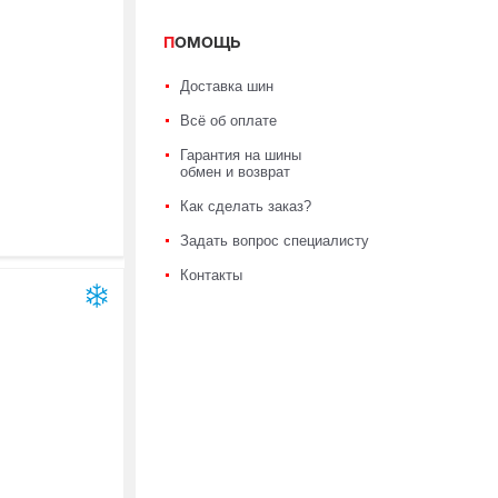
ПОМОЩЬ
Доставка шин
Всё об оплате
Гарантия на шины
обмен и возврат
Как сделать заказ?
Задать вопрос специалисту
Контакты