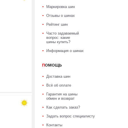
Маркировка шин
Отзывы о шинах
Рейтинг шин
Часто задаваемый
вопрос: какие
шины купить?
Информация о шинах
ПОМОЩЬ
Доставка шин
Всё об оплате
Гарантия на шины
обмен и возврат
Как сделать заказ?
Задать вопрос специалисту
Контакты