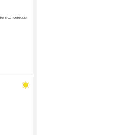
на под колесом.