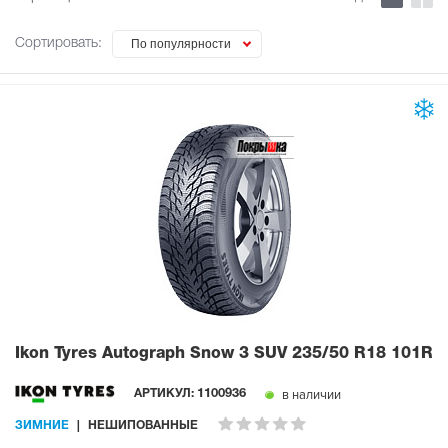
Сортировать:
По популярности
Ikon Tyres Autograph Snow 3 SUV
235/50 R18 101R
в наличии
АРТИКУЛ:
1100936
ЗИМНИЕ
НЕШИПОВАННЫЕ