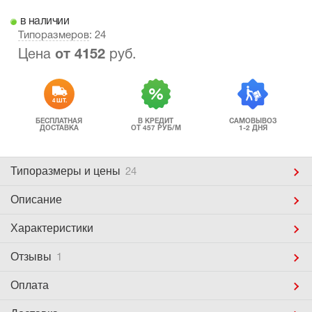
в наличии
Типоразмеров
: 24
Цена
от
4152
руб.
4 ШТ.
БЕСПЛАТНАЯ
В КРЕДИТ
САМОВЫВОЗ
ДОСТАВКА
ОТ 457 РУБ/М
1-2 ДНЯ
Типоразмеры
и цены
24
Описание
Характеристики
Отзывы
1
Оплата