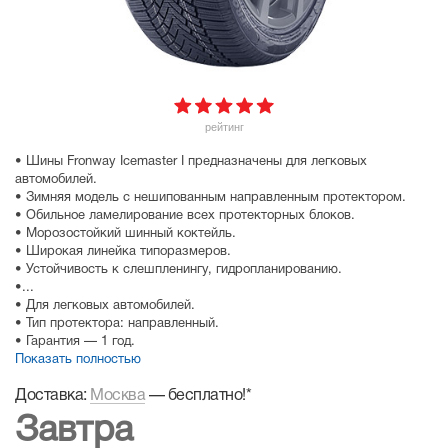
рейтинг
• Шины Fronway Icemaster I предназначены для легковых
автомобилей.
• Зимняя модель с нешипованным направленным протектором.
• Обильное ламелирование всех протекторных блоков.
• Морозостойкий шинный коктейль.
• Широкая линейка типоразмеров.
• Устойчивость к слешпленингу, гидропланированию.
•...
• Для легковых автомобилей.
• Тип протектора: направленный.
• Гарантия — 1 год.
Показать полностью
Доставка:
Москва
—
бесплатно!
*
Завтра