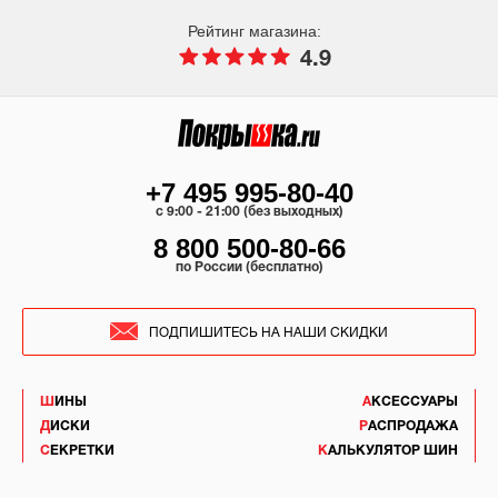
Рейтинг магазина:
4.9
+7 495 995-80-40
c 9:00 - 21:00 (без выходных)
8 800 500-80-66
по России (бесплатно)
ПОДПИШИТЕСЬ НА НАШИ СКИДКИ
ШИНЫ
АКСЕССУАРЫ
ДИСКИ
РАСПРОДАЖА
СЕКРЕТКИ
КАЛЬКУЛЯТОР ШИН