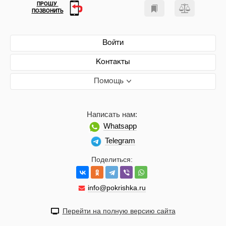
ПРОШУ
ПОЗВОНИТЬ
Войти
Контакты
Помощь
Написать нам:
Whatsapp
Telegram
Поделиться:
info@pokrishka.ru
Перейти на полную версию сайта