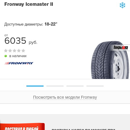
Fronway Icemaster II
18-22"
Доступные диаметры:
6035
руб.
в наличии
Посмотреть все модели Fronway