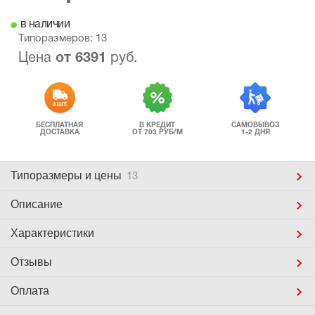
в наличии
Типоразмеров
: 13
Цена
от
6391
руб.
4 ШТ.
БЕСПЛАТНАЯ
В КРЕДИТ
САМОВЫВОЗ
ДОСТАВКА
ОТ 703 РУБ/М
1-2 ДНЯ
Типоразмеры
и цены
13
Описание
Характеристики
Отзывы
Оплата