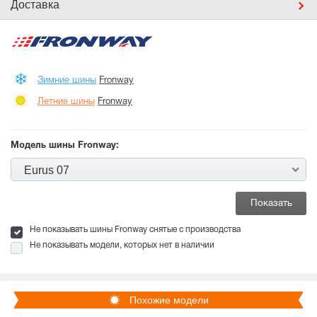
Доставка
Зимние шины
Fronway
Летние шины
Fronway
Модель шины Fronway:
Eurus 07
Не показывать шины Fronway снятые с производства
Не показывать модели, которых нет в наличии
Похожие модели