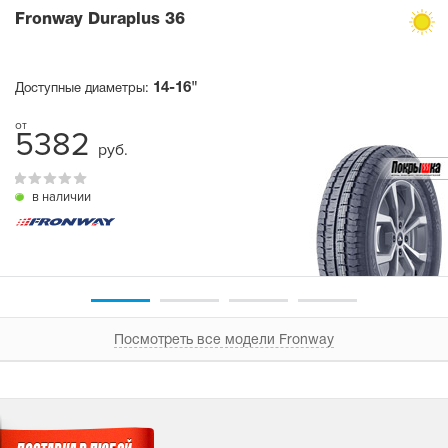
Fronway Duraplus 36
14-16"
Доступные диаметры:
5382
руб.
в наличии
Посмотреть все модели Fronway