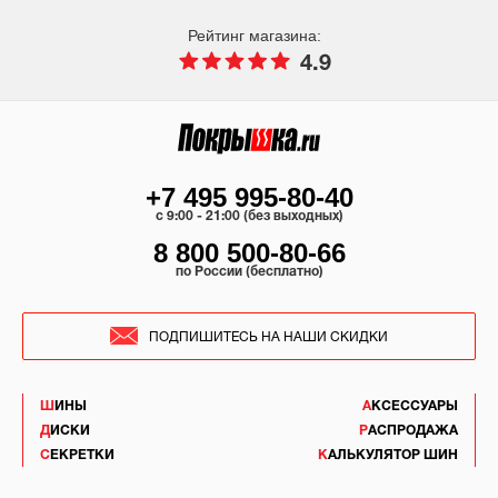
Рейтинг магазина:
4.9
+7 495 995-80-40
c 9:00 - 21:00 (без выходных)
8 800 500-80-66
по России (бесплатно)
ПОДПИШИТЕСЬ НА НАШИ СКИДКИ
ШИНЫ
АКСЕССУАРЫ
ДИСКИ
РАСПРОДАЖА
СЕКРЕТКИ
КАЛЬКУЛЯТОР ШИН