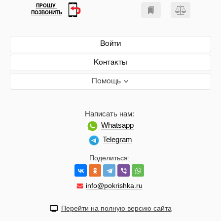
ПРОШУ
ПОЗВОНИТЬ
Войти
Контакты
Помощь
Написать нам:
Whatsapp
Telegram
Поделиться:
info@pokrishka.ru
Перейти на полную версию сайта