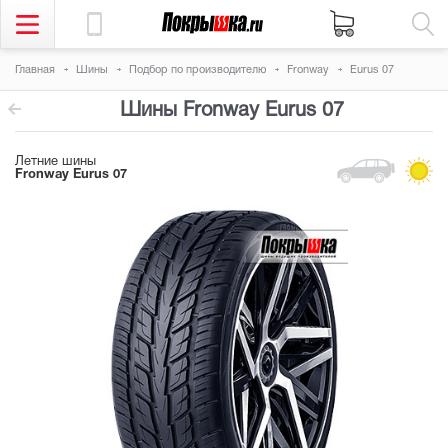
Главная
Шины
Подбор по производителю
Fronway
Eurus 07
Шины Fronway Eurus 07
Летние шины
Fronway Eurus 07