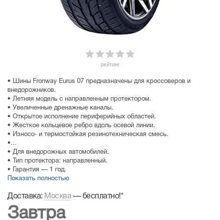
рейтинг
• Шины Fronway Eurus 07 предназначены для кроссоверов и
внедорожников.
• Летняя модель с направленным протектором.
• Увеличенные дренажные каналы.
• Открытое исполнение периферийных областей.
• Жесткое кольцевое ребро вдоль осевой линии.
• Износо- и термостойкая резинотехническая смесь.
•...
• Для внедорожных автомобилей.
• Тип протектора: направленный.
• Гарантия — 1 год.
Показать полностью
Доставка:
Москва
—
бесплатно!
*
Завтра