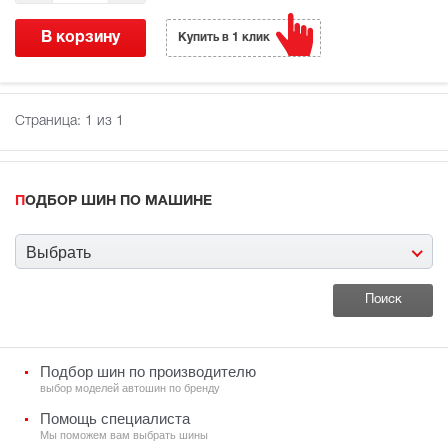
В корзину
Купить в 1 клик
Страница:
1
из 1
ПОДБОР ШИН ПО МАШИНЕ
Выбрать
Подбор шин по производителю
выбор моделей автошин по бренду
Помощь специалиста
Мы поможем вам выбрать шины