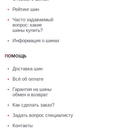
Рейтинг шин
Часто задаваемый
вопрос: какие
шины купить?
Информация о шинах
ПОМОЩЬ
Доставка шин
Всё об оплате
Гарантия на шины
обмен и возврат
Как сделать заказ?
Задать вопрос специалисту
Контакты