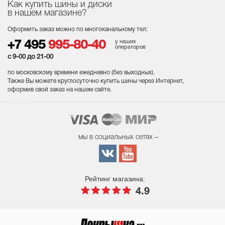
Как купить шины и диски
в нашем магазине?
Оформить заказ можно по многоканальному тел:
у наших
+7 495
995-80-40
операторов
с 9-00 до 21-00
по московскому времени ежедневно (без выходных
).
Также Вы можете круглосуточно купить шины через Интернет,
оформив свой заказ на нашем сайте.
мы в социальных сетях –
Рейтинг магазина:
4.9