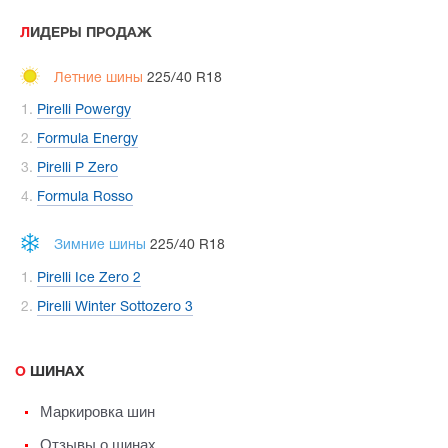
ЛИДЕРЫ ПРОДАЖ
Летние шины
225/40 R18
Pirelli Powergy
Formula Energy
Pirelli P Zero
Formula Rosso
Зимние шины
225/40 R18
Pirelli Ice Zero 2
Pirelli Winter Sottozero 3
О ШИНАХ
Маркировка шин
Отзывы о шинах