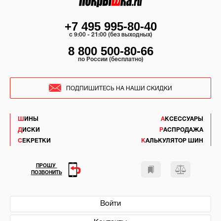
+7 495 995-80-40
c 9:00 - 21:00 (без выходных)
8 800 500-80-66
по России (бесплатно)
ПОДПИШИТЕСЬ НА НАШИ СКИДКИ
ШИНЫ
АКСЕССУАРЫ
ДИСКИ
РАСПРОДАЖА
СЕКРЕТКИ
КАЛЬКУЛЯТОР ШИН
ПРОШУ
ПОЗВОНИТЬ
Войти