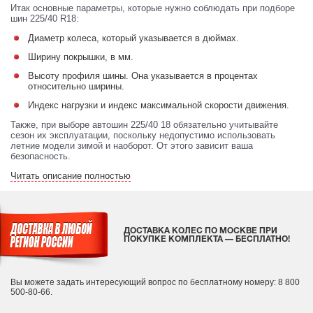
Итак основные параметры, которые нужно соблюдать при подборе
шин 225/40 R18:
Диаметр колеса, который указывается в дюймах.
Ширину покрышки, в мм.
Высоту профиля шины. Она указывается в процентах
относительно ширины.
Индекс нагрузки и индекс максимальной скорости движения.
Также, при выборе автошин 225/40 18 обязательно учитывайте
сезон их эксплуатации, поскольку недопустимо использовать
летние модели зимой и наоборот. От этого зависит ваша
безопасность.
Читать описание полностью
ДОСТАВКА КОЛЕС ПО МОСКВЕ ПРИ
ПОКУПКЕ КОМПЛЕКТА — БЕСПЛАТНО!
Вы можете задать интересующий вопрос
по бесплатному номеру: 8 800
500-80-66.