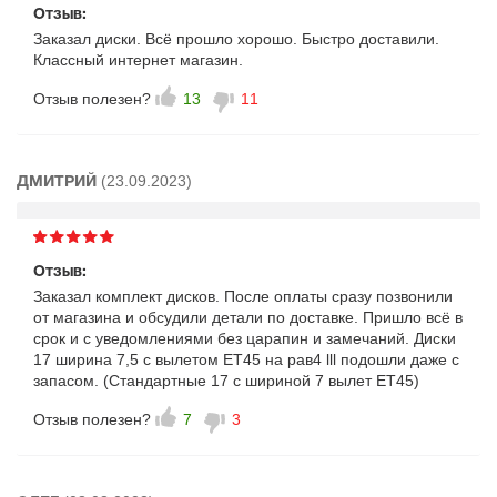
Отзыв:
Заказал диски. Всё прошло хорошо. Быстро доставили.
Классный интернет магазин.
Отзыв полезен?
13
11
(23.09.2023)
ДМИТРИЙ
Отзыв:
Заказал комплект дисков. После оплаты сразу позвонили
от магазина и обсудили детали по доставке. Пришло всё в
срок и с уведомлениями без царапин и замечаний. Диски
17 ширина 7,5 с вылетом ET45 на рав4 lll подошли даже с
запасом. (Стандартные 17 с шириной 7 вылет ET45)
Отзыв полезен?
7
3