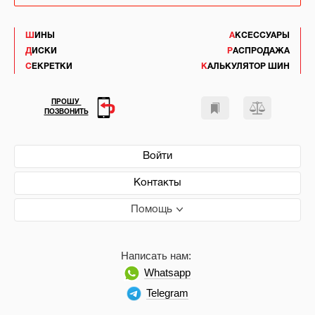
ШИНЫ
АКСЕССУАРЫ
ДИСКИ
РАСПРОДАЖА
СЕКРЕТКИ
КАЛЬКУЛЯТОР ШИН
ПРОШУ
ПОЗВОНИТЬ
Войти
Контакты
Помощь
Написать нам:
Whatsapp
Telegram