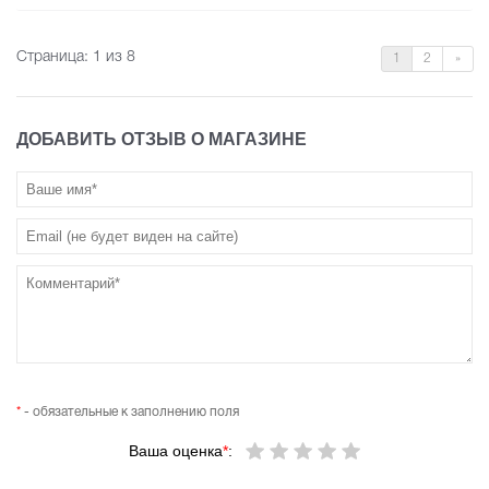
Страница:
1
из 8
1
2
»
ДОБАВИТЬ ОТЗЫВ О МАГАЗИНЕ
*
- обязательные к заполнению поля
Ваша оценка
*
: