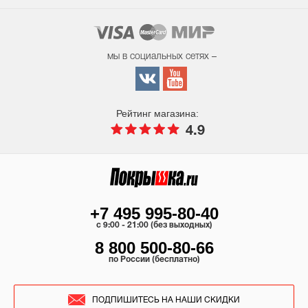
мы в социальных сетях –
Рейтинг магазина:
4.9
+7 495 995-80-40
c 9:00 - 21:00 (без выходных)
8 800 500-80-66
по России (бесплатно)
ПОДПИШИТЕСЬ НА НАШИ СКИДКИ