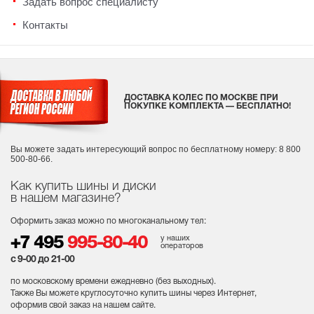
Задать вопрос специалисту
Контакты
ДОСТАВКА КОЛЕС ПО МОСКВЕ ПРИ
ПОКУПКЕ КОМПЛЕКТА — БЕСПЛАТНО!
Вы можете задать интересующий вопрос
по бесплатному номеру: 8 800
500-80-66.
Как купить шины и диски
в нашем магазине?
Оформить заказ можно по многоканальному тел:
у наших
+7 495
995-80-40
операторов
с 9-00 до 21-00
по московскому времени ежедневно (без выходных
).
Также Вы можете круглосуточно купить шины через Интернет,
оформив свой заказ на нашем сайте.