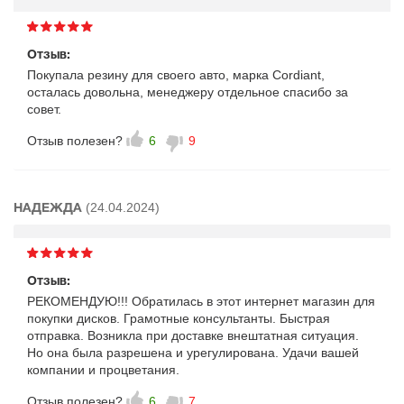
Отзыв:
Покупала резину для своего авто, марка Cordiant,
осталась довольна, менеджеру отдельное спасибо за
совет.
Отзыв полезен?
6
9
(24.04.2024)
НАДЕЖДА
Отзыв:
РЕКОМЕНДУЮ!!! Обратилась в этот интернет магазин для
покупки дисков. Грамотные консультанты. Быстрая
отправка. Возникла при доставке внештатная ситуация.
Но она была разрешена и урегулирована. Удачи вашей
компании и процветания.
Отзыв полезен?
6
7