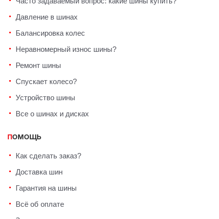
Часто задаваемый вопрос: какие
шины купить?
Давление в шинах
Балансировка колес
Неравномерный износ шины?
Ремонт шины
Спускает колесо?
Устройство шины
Все о шинах и дисках
ПОМОЩЬ
Как сделать заказ?
Доставка шин
Гарантия на шины
Всё об оплате