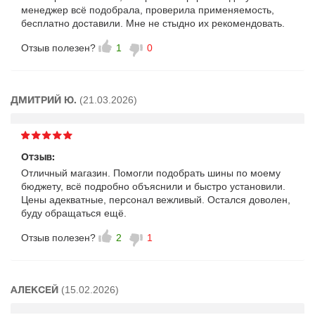
менеджер всё подобрала, проверила применяемость,
бесплатно доставили. Мне не стыдно их рекомендовать.
Отзыв полезен?
1
0
(21.03.2026)
ДМИТРИЙ Ю.
Отзыв:
Отличный магазин. Помогли подобрать шины по моему
бюджету, всё подробно объяснили и быстро установили.
Цены адекватные, персонал вежливый. Остался доволен,
буду обращаться ещё.
Отзыв полезен?
2
1
(15.02.2026)
АЛЕКСЕЙ