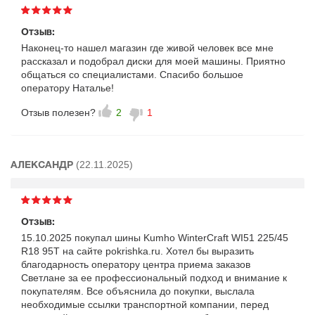
Отзыв:
Наконец-то нашел магазин где живой человек все мне
рассказал и подобрал диски для моей машины. Приятно
общаться со специалистами. Спасибо большое
оператору Наталье!
Отзыв полезен?
2
1
(22.11.2025)
АЛЕКСАНДР
Отзыв:
15.10.2025 покупал шины Kumho WinterCraft WI51 225/45
R18 95T на сайте pokrishka.ru. Хотел бы выразить
благодарность оператору центра приема заказов
Светлане за ее профессиональный подход и внимание к
покупателям. Все объяснила до покупки, выслала
необходимые ссылки транспортной компании, перед