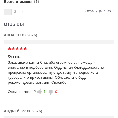
Всего отзывов: 151
Страница:
1
из 8
1
2
»
ОТЗЫВЫ
(09.07.2026)
АННА
Отзыв:
Заказывала шины Спасибо огромное за помощь и
внимание в подборе шин. Отдельная благодарность за
прекрасно организованную доставку и специалиста-
курьера, кто привез шины. Обязательно буду
рекомендовать магазин. Спасибо!
Отзыв полезен?
1
0
(22.06.2026)
АНДРЕЙ