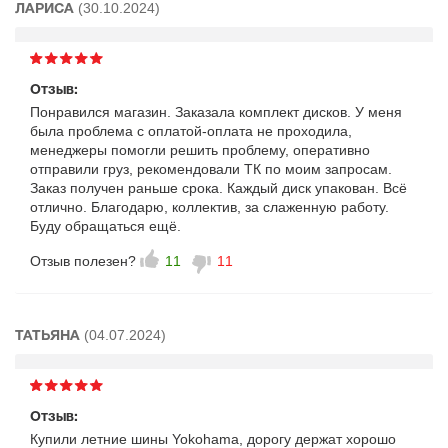
(30.10.2024)
ЛАРИСА
Отзыв:
Понравился магазин. Заказала комплект дисков. У меня
была проблема с оплатой-оплата не проходила,
менеджеры помогли решить проблему, оперативно
отправили груз, рекомендовали ТК по моим запросам.
Заказ получен раньше срока. Каждый диск упакован. Всё
отлично. Благодарю, коллектив, за слаженную работу.
Буду обращаться ещё.
Отзыв полезен?
11
11
(04.07.2024)
ТАТЬЯНА
Отзыв:
Купили летние шины Yokohama, дорогу держат хорошо