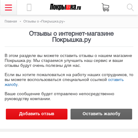
Главная
Отзывы о «Покрышка.ру»
Отзывы о интернет-магазине
Покрышка.ру
В этом разделе вы можете оставить отзывы о нашем магазине
Покрышка.ру. Мы стараемся улучшить наш сервис и ваши
отзывы будут очень полезны для нас.
Если вы хотите пожаловаться на работу наших сотрудников, то
вы можете воспользоваться специальной ссылкой
оставить
.
жалобу
Ваше сообщение будет отправлено непосредственно
руководству компании.
Добавить отзыв
Оставить жалобу