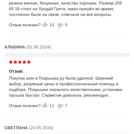
резина мягкая, безумная, качество хорошее. Размер 205
65 16 стоит на Хундай Грета, заказ пришёл во время,
постоянно были на связи, отвечали на все вопросы.
Отзыв полезен?
14
9
(01.06.2024)
АЛЬБИНА
Отзыв:
Покупка шин в Покрышка.ру была удачной. Широкий
выбор, разумные цены и профессиональная помощь в
подборе. Покрышки оказались качественными, установка
прошла быстро. Сервисом довольна, рекомендую..
Отзыв полезен?
11
7
(24.05.2024)
СВЕТЛАНА