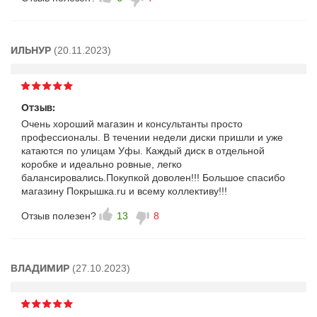
(20.11.2023)
ИЛЬНУР
Отзыв:
Очень хороший магазин и консультанты просто
профессионалы. В течении недели диски пришли и уже
катаются по улицам Уфы. Каждый диск в отдельной
коробке и идеально ровные, легко
балансировались.Покупкой доволен!!! Большое спасибо
магазину Покрышка.ru и всему коллективу!!!
Отзыв полезен?
13
8
(27.10.2023)
ВЛАДИМИР