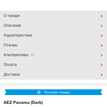
О товаре
Описание
Характеристики
Отзывы
Альтернатива
10
Оплата
Доставка
Похожие товары
AEZ Panama (Dark)