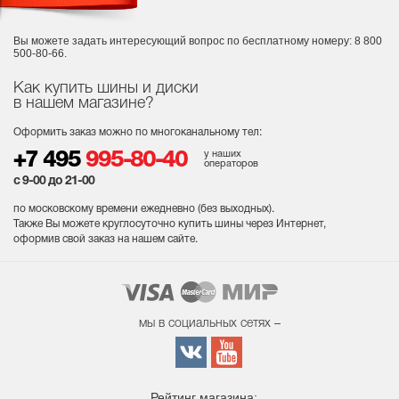
Вы можете задать интересующий вопрос
по бесплатному номеру: 8 800
500-80-66.
Как купить шины и диски
в нашем магазине?
Оформить заказ можно по многоканальному тел:
у наших
+7 495
995-80-40
операторов
с 9-00 до 21-00
по московскому времени ежедневно (без выходных
).
Также Вы можете круглосуточно купить шины через Интернет,
оформив свой заказ на нашем сайте.
мы в социальных сетях –
Рейтинг магазина: