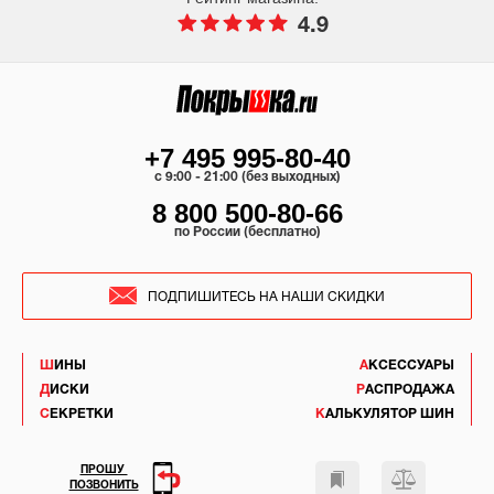
4.9
+7 495 995-80-40
c 9:00 - 21:00 (без выходных)
8 800 500-80-66
по России (бесплатно)
ПОДПИШИТЕСЬ НА НАШИ СКИДКИ
ШИНЫ
АКСЕССУАРЫ
ДИСКИ
РАСПРОДАЖА
СЕКРЕТКИ
КАЛЬКУЛЯТОР ШИН
ПРОШУ
ПОЗВОНИТЬ