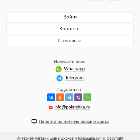
Войти
Контакты
Помощь
Написать нам:
Whatsapp
Telegram
Поделиться:
info@pokrishka.ru
Перейти на полную версию сайта
Интернет-магазин шин и дисков «Покрышка.ру» © Copyright