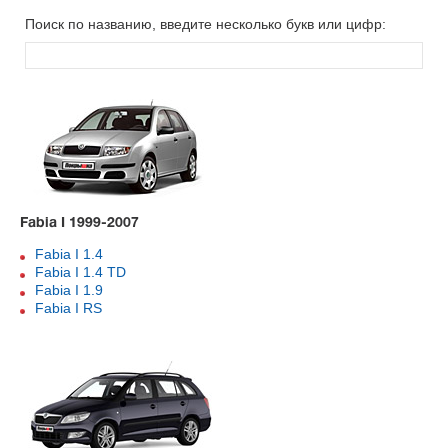
Поиск по названию, введите несколько букв или цифр:
Fabia I 1999-2007
Fabia I 1.4
Fabia I 1.4 TD
Fabia I 1.9
Fabia I RS