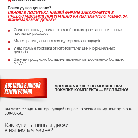
Почему у нас дешевле?
ЦЕНОВАЯ ПОЛИТИКА НАШЕЙ ФИРМЫ ЗАКЛЮЧАЕТСЯ В
ПРЕДОСТАВЛЕНИИ ПОКУПАТЕЛЮ КАЧЕСТВЕННОГО ТОВАРА ЗА
МИНИМАЛЬНЫЕ ДЕНЬГИ.
Снижение цены достигается за счёт сокращения дополнительных
накладных расходов.
Мы не тратим деньги на аренду торговых площадей.
У нас прямые поставки от изготовителей шин и официальных
дилеров.
Закупая продукцию большими партиями мы добиваемся больших
скидок.
ДОСТАВКА КОЛЕС ПО МОСКВЕ ПРИ
ПОКУПКЕ КОМПЛЕКТА — БЕСПЛАТНО!
Вы можете задать интересующий вопрос
по бесплатному номеру: 8 800
500-80-66.
Как купить шины и диски
в нашем магазине?