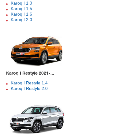
Karoq I 1.0
Karoq I 1.5
Karoq I 1.6
Karoq I 2.0
Karoq I Restyle 2021-...
Karoq I Restyle 1.4
Karoq I Restyle 2.0