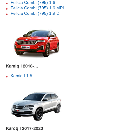
Felicia Combi (795) 1.6
Felicia Combi (795) 1.6 MPI
Felicia Combi (795) 1.9 D
Kamiq I 2018-...
Kamiq I 1.5
Karoq I 2017-2023