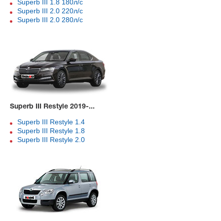
Superb III 1.8 180л/с
Superb III 2.0 220л/с
Superb III 2.0 280л/с
Superb III Restyle 2019-...
Superb III Restyle 1.4
Superb III Restyle 1.8
Superb III Restyle 2.0