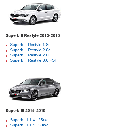
Superb II Restyle 2013-2015
Superb II Restyle 1.8i
Superb II Restyle 2.0d
Superb II Restyle 2.0i
Superb II Restyle 3.6 FSl
Superb III 2015-2019
Superb III 1.4 125л/с
Superb III 1.4 150л/с