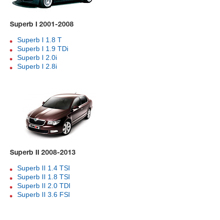
Superb I 2001-2008
Superb I 1.8 T
Superb I 1.9 TDi
Superb I 2.0i
Superb I 2.8i
Superb II 2008-2013
Superb II 1.4 TSl
Superb II 1.8 TSl
Superb II 2.0 TDl
Superb II 3.6 FSl