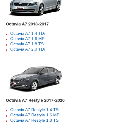
Octavia A7 2013-2017
Octavia A7 1.4 TDi
Octavia A7 1.6 MPi
Octavia A7 1.8 TSi
Octavia A7 2.0 TDi
Octavia A7 Restyle 2017-2020
Octavia A7 Restyle 1.4 TSi
Octavia A7 Restyle 1.6 MPi
Octavia A7 Restyle 1.8 TSi