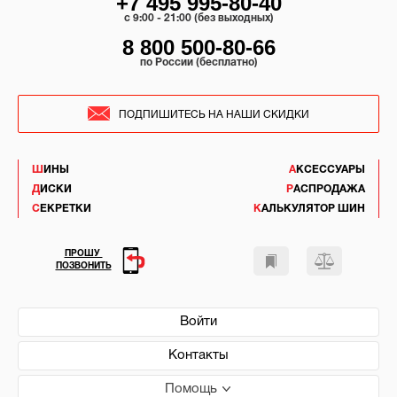
+7 495 995-80-40
c 9:00 - 21:00 (без выходных)
8 800 500-80-66
по России (бесплатно)
ПОДПИШИТЕСЬ НА НАШИ СКИДКИ
ШИНЫ
АКСЕССУАРЫ
ДИСКИ
РАСПРОДАЖА
СЕКРЕТКИ
КАЛЬКУЛЯТОР ШИН
ПРОШУ
ПОЗВОНИТЬ
Войти
Контакты
Помощь