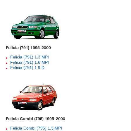
Felicia (791) 1995-2000
Felicia (791) 1.3 MPI
Felicia (791) 1.6 MPI
Felicia (791) 1.9 D
Felicia Combi (795) 1995-2000
Felicia Combi (795) 1.3 MPI