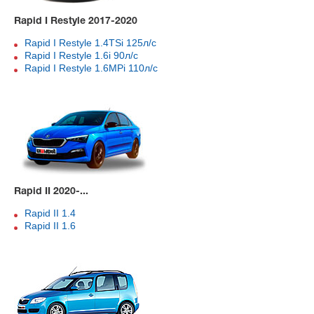
Rapid I Restyle 2017-2020
Rapid I Restyle 1.4TSi 125л/с
Rapid I Restyle 1.6i 90л/с
Rapid I Restyle 1.6MPi 110л/с
Rapid II 2020-...
Rapid II 1.4
Rapid II 1.6