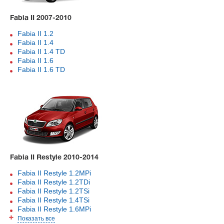
Fabia II 2007-2010
Fabia II 1.2
Fabia II 1.4
Fabia II 1.4 TD
Fabia II 1.6
Fabia II 1.6 TD
Fabia II Restyle 2010-2014
Fabia II Restyle 1.2MPi
Fabia II Restyle 1.2TDi
Fabia II Restyle 1.2TSi
Fabia II Restyle 1.4TSi
Fabia II Restyle 1.6MPi
Показать все