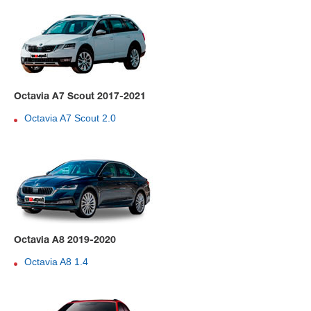
Octavia A7 Scout 2017-2021
Octavia A7 Scout 2.0
Octavia A8 2019-2020
Octavia A8 1.4