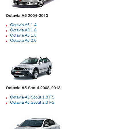
Octavia A5 2004-2013
Octavia A5 1.4
Octavia A5 1.6
Octavia A5 1.8
Octavia A5 2.0
Octavia A5 Scout 2008-2013
Octavia A5 Scout 1.8 FSI
Octavia A5 Scout 2.0 FSI