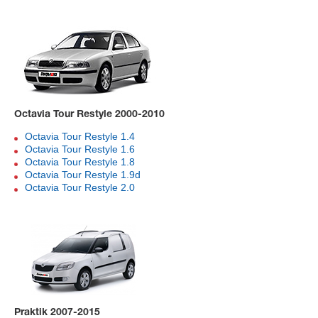
Octavia Tour Restyle 2000-2010
Octavia Tour Restyle 1.4
Octavia Tour Restyle 1.6
Octavia Tour Restyle 1.8
Octavia Tour Restyle 1.9d
Octavia Tour Restyle 2.0
Praktik 2007-2015