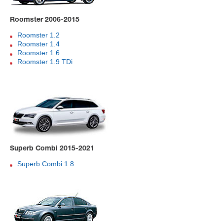
Roomster 2006-2015
Roomster 1.2
Roomster 1.4
Roomster 1.6
Roomster 1.9 TDi
Superb Combi 2015-2021
Superb Combi 1.8