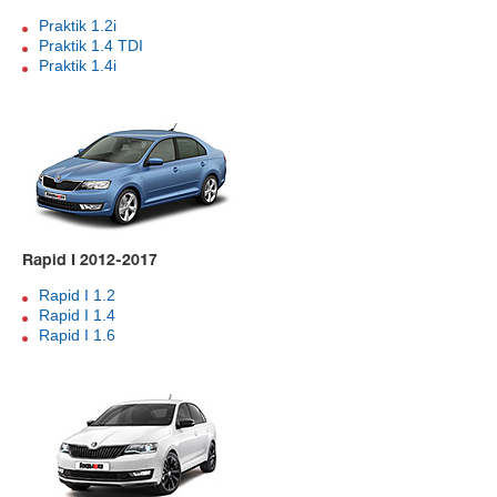
Praktik 1.2i
Praktik 1.4 TDI
Praktik 1.4i
Rapid I 2012-2017
Rapid I 1.2
Rapid I 1.4
Rapid I 1.6