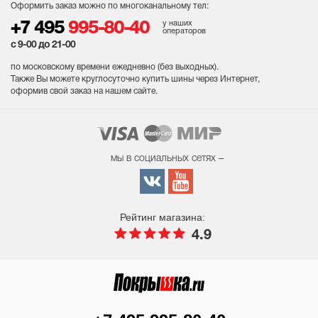
Оформить заказ можно по многоканальному тел:
у наших
+7 495
995-80-40
операторов
с 9-00 до 21-00
по московскому времени ежедневно (без выходных
).
Также Вы можете круглосуточно купить шины через Интернет,
оформив свой заказ на нашем сайте.
мы в социальных сетях –
Рейтинг магазина:
4.9