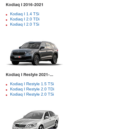
Kodiaq I 2016-2021
Kodiaq I 1.4 TSi
Kodiaq I 2.0 TDi
Kodiaq I 2.0 TSi
Kodiaq I Restyle 2021-...
Kodiaq I Restyle 1.5 TSi
Kodiaq I Restyle 2.0 TDi
Kodiaq I Restyle 2.0 TSi