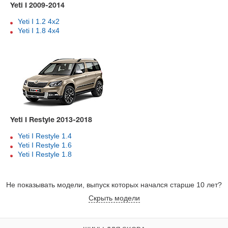
Yeti I 2009-2014
Yeti I 1.2 4x2
Yeti I 1.8 4x4
Yeti I Restyle 2013-2018
Yeti I Restyle 1.4
Yeti I Restyle 1.6
Yeti I Restyle 1.8
Не показывать модели, выпуск которых начался старше 10 лет?
Скрыть модели