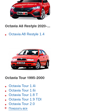
Octavia A8 Restyle 2020-...
Octavia A8 Restyle 1.4
Octavia Tour 1995-2000
Octavia Tour 1.4i
Octavia Tour 1.6i
Octavia Tour 1.8 T
Octavia Tour 1.9 TDI
Octavia Tour 2.0
Показать все