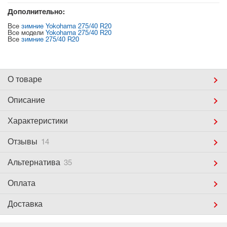
Дополнительно:
Все
зимние Yokohama 275/40 R20
Все модели
Yokohama 275/40 R20
Все
зимние 275/40 R20
О товаре
Описание
Характеристики
Отзывы
14
Альтернатива
35
Оплата
Доставка