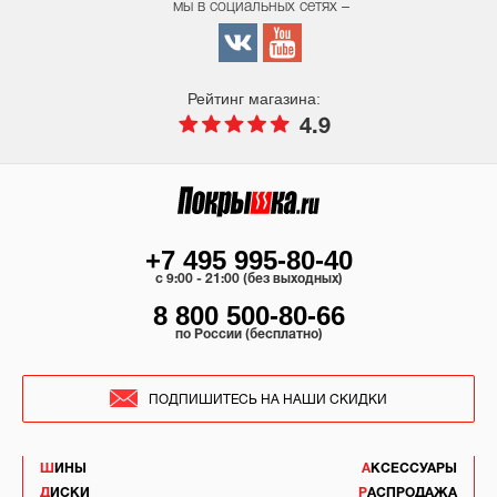
мы в социальных сетях –
Рейтинг магазина:
4.9
+7 495 995-80-40
c 9:00 - 21:00 (без выходных)
8 800 500-80-66
по России (бесплатно)
ПОДПИШИТЕСЬ НА НАШИ СКИДКИ
ШИНЫ
АКСЕССУАРЫ
ДИСКИ
РАСПРОДАЖА