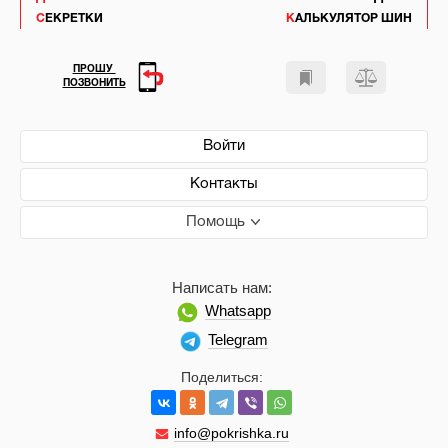
СЕКРЕТКИ
КАЛЬКУЛЯТОР ШИН
ПРОШУ
ПОЗВОНИТЬ
Войти
Контакты
Помощь
Написать нам:
Whatsapp
Telegram
Поделиться:
info@pokrishka.ru