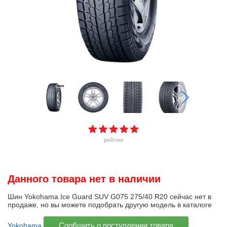
рейтинг
Данного товара нет в наличии
Шин Yokohama Ice Guard SUV G075 275/40 R20 сейчас нет в
продаже, но вы можете подобрать другую модель в каталоге
Сообщить о поступлении товара
Yokohama
.