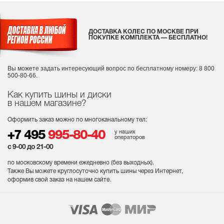
ДОСТАВКА КОЛЕС ПО МОСКВЕ ПРИ
ПОКУПКЕ КОМПЛЕКТА — БЕСПЛАТНО!
Вы можете задать интересующий вопрос
по бесплатному номеру: 8 800
500-80-66.
Как купить шины и диски
в нашем магазине?
Оформить заказ можно по многоканальному тел:
у наших
+7 495
995-80-40
операторов
с 9-00 до 21-00
по московскому времени ежедневно (без выходных
).
Также Вы можете круглосуточно купить шины через Интернет,
оформив свой заказ на нашем сайте.