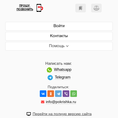
ПРОШУ
ПОЗВОНИТЬ
Войти
Контакты
Помощь
Написать нам:
Whatsapp
Telegram
Поделиться:
info@pokrishka.ru
Перейти на полную версию сайта