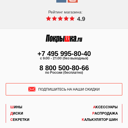
Рейтинг магазина:
4.9
+7 495 995-80-40
c 9:00 - 21:00 (без выходных)
8 800 500-80-66
по России (бесплатно)
ПОДПИШИТЕСЬ НА НАШИ СКИДКИ
ШИНЫ
АКСЕССУАРЫ
ДИСКИ
РАСПРОДАЖА
СЕКРЕТКИ
КАЛЬКУЛЯТОР ШИН