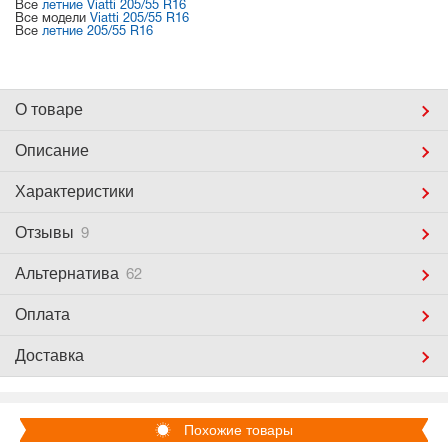
Все
летние Viatti 205/55 R16
Все модели
Viatti 205/55 R16
Все
летние 205/55 R16
О товаре
Описание
Характеристики
Отзывы
9
Альтернатива
62
Оплата
Доставка
Похожие товары