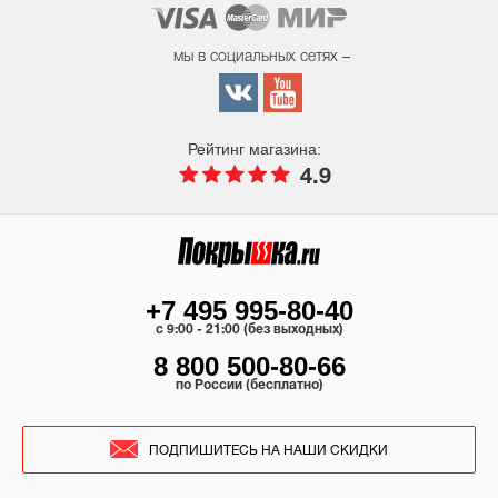
мы в социальных сетях –
Рейтинг магазина:
4.9
+7 495 995-80-40
c 9:00 - 21:00 (без выходных)
8 800 500-80-66
по России (бесплатно)
ПОДПИШИТЕСЬ НА НАШИ СКИДКИ