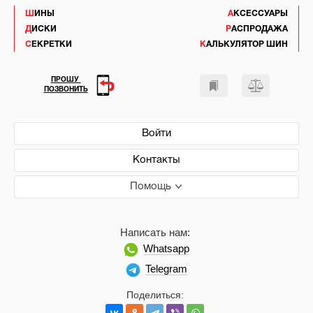
ШИНЫ
АКСЕССУАРЫ
ДИСКИ
РАСПРОДАЖА
СЕКРЕТКИ
КАЛЬКУЛЯТОР ШИН
ПРОШУ
ПОЗВОНИТЬ
Войти
Контакты
Помощь
Написать нам:
Whatsapp
Telegram
Поделиться: