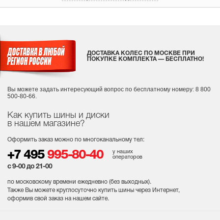
ДОСТАВКА КОЛЕС ПО МОСКВЕ ПРИ
ПОКУПКЕ КОМПЛЕКТА — БЕСПЛАТНО!
Вы можете задать интересующий вопрос
по бесплатному номеру: 8 800
500-80-66.
Как купить шины и диски
в нашем магазине?
Оформить заказ можно по многоканальному тел:
у наших
+7 495
995-80-40
операторов
с 9-00 до 21-00
по московскому времени ежедневно (без выходных
).
Также Вы можете круглосуточно купить шины через Интернет,
оформив свой заказ на нашем сайте.