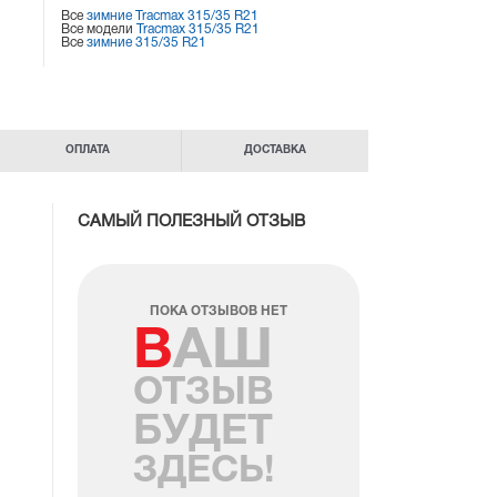
Все
зимние Tracmax 315/35 R21
Все модели
Tracmax 315/35 R21
Все
зимние 315/35 R21
ОПЛАТА
ДОСТАВКА
САМЫЙ ПОЛЕЗНЫЙ ОТЗЫВ
ПОКА ОТЗЫВОВ НЕТ
ВАШ
ОТЗЫВ
БУДЕТ
ЗДЕСЬ!