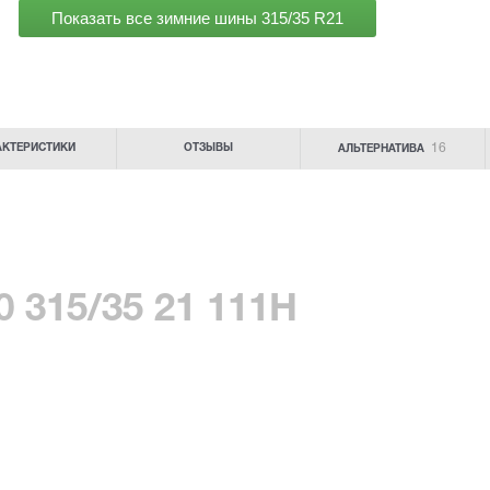
Показать все зимние шины
315/35 R21
16
АКТЕРИСТИКИ
ОТЗЫВЫ
АЛЬТЕРНАТИВА
0 315/35 21 111H