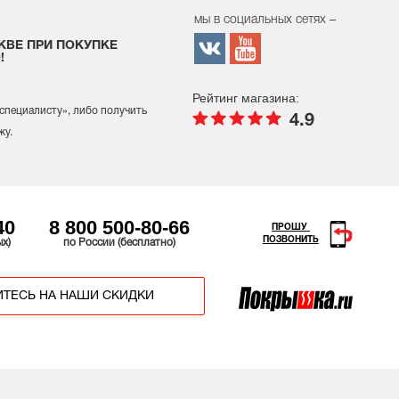
мы в социальных сетях –
КВЕ ПРИ ПОКУПКЕ
!
Рейтинг магазина:
 специалисту
», либо получить
4.9
жу.
40
8 800 500-80-66
ПРОШУ
ПОЗВОНИТЬ
ых)
по России (бесплатно)
ТЕСЬ НА НАШИ СКИДКИ