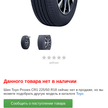
рейтинг
Данного товара нет в наличии
Шин Toyo Proxes CR1 225/50 R18 сейчас нет в продаже, но вы
можете подобрать другую модель в каталоге
Toyo
.
Сообщить о поступлении товара