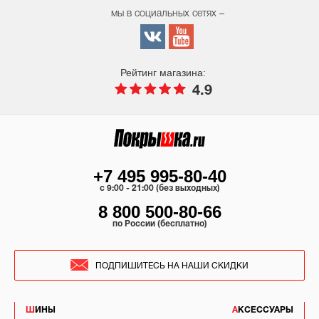
мы в социальных сетях –
Рейтинг магазина:
4.9
+7 495 995-80-40
c 9:00 - 21:00 (без выходных)
8 800 500-80-66
по России (бесплатно)
ПОДПИШИТЕСЬ НА НАШИ СКИДКИ
ШИНЫ
АКСЕССУАРЫ