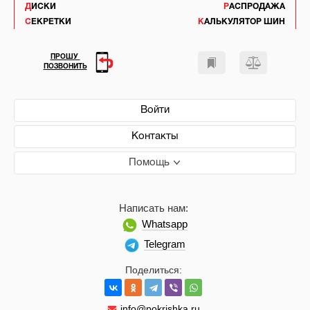
ДИСКИ
РАСПРОДАЖА
СЕКРЕТКИ
КАЛЬКУЛЯТОР ШИН
ПРОШУ
ПОЗВОНИТЬ
Войти
Контакты
Помощь
Написать нам:
Whatsapp
Telegram
Поделиться:
info@pokrishka.ru