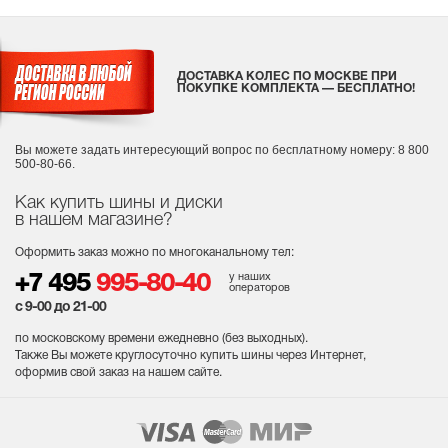
ДОСТАВКА КОЛЕС ПО МОСКВЕ ПРИ
ПОКУПКЕ КОМПЛЕКТА — БЕСПЛАТНО!
Вы можете задать интересующий вопрос
по бесплатному номеру: 8 800
500-80-66.
Как купить шины и диски
в нашем магазине?
Оформить заказ можно по многоканальному тел:
у наших
+7 495
995-80-40
операторов
с 9-00 до 21-00
по московскому времени ежедневно (без выходных
).
Также Вы можете круглосуточно купить шины через Интернет,
оформив свой заказ на нашем сайте.