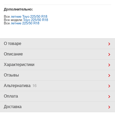
Дополнительно:
Все
летние Toyo 225/50 R18
Все модели
Toyo 225/50 R18
Все
летние 225/50 R18
О товаре
Описание
Характеристики
Отзывы
Альтернатива
16
Оплата
Доставка