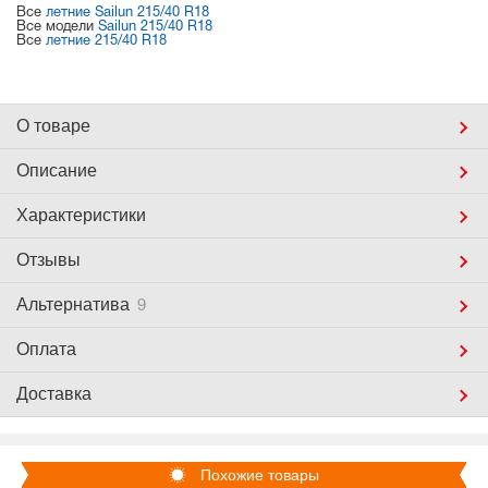
Все
летние Sailun 215/40 R18
Все модели
Sailun 215/40 R18
Все
летние 215/40 R18
О товаре
Описание
Характеристики
Отзывы
Альтернатива
9
Оплата
Доставка
Похожие товары