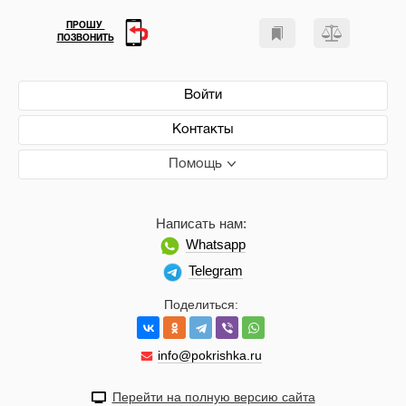
ПРОШУ
ПОЗВОНИТЬ
Войти
Контакты
Помощь
Написать нам:
Whatsapp
Telegram
Поделиться:
info@pokrishka.ru
Перейти на полную версию сайта