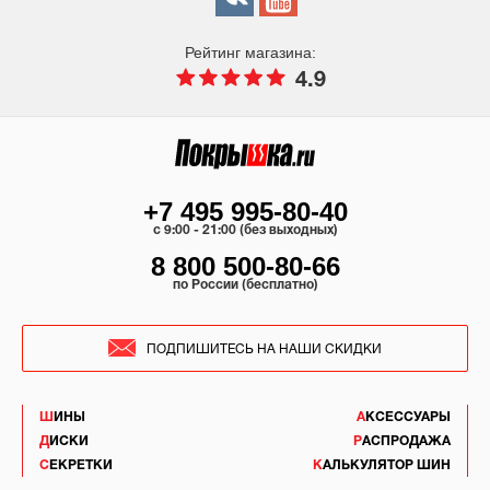
Рейтинг магазина:
4.9
+7 495 995-80-40
c 9:00 - 21:00 (без выходных)
8 800 500-80-66
по России (бесплатно)
ПОДПИШИТЕСЬ НА НАШИ СКИДКИ
ШИНЫ
АКСЕССУАРЫ
ДИСКИ
РАСПРОДАЖА
СЕКРЕТКИ
КАЛЬКУЛЯТОР ШИН