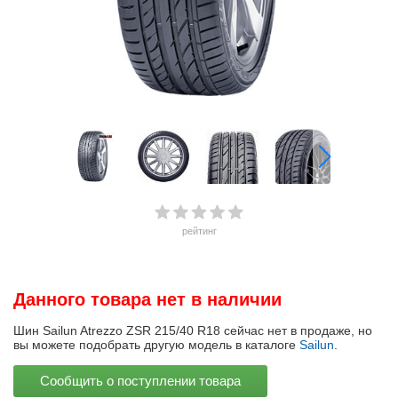
рейтинг
Данного товара нет в наличии
Шин Sailun Atrezzo ZSR 215/40 R18 сейчас нет в продаже, но
вы можете подобрать другую модель в каталоге
Sailun
.
Сообщить о поступлении товара