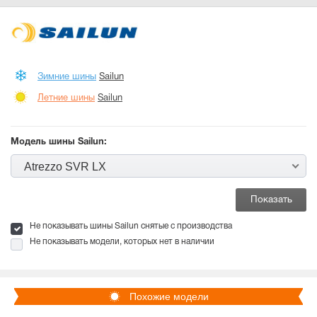
Зимние шины
Sailun
Летние шины
Sailun
Модель шины Sailun:
Atrezzo SVR LX
Не показывать шины Sailun снятые с производства
Не показывать модели, которых нет в наличии
Похожие модели