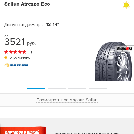
Sailun Atrezzo Eco
13-14"
Доступные диаметры:
3521
руб.
(1)
ограничено
Посмотреть все модели Sailun