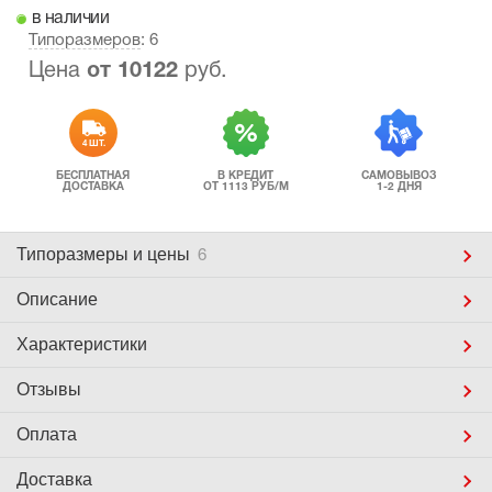
в наличии
Типоразмеров
: 6
Цена
от
10122
руб.
4 ШТ.
БЕСПЛАТНАЯ
В КРЕДИТ
САМОВЫВОЗ
ДОСТАВКА
ОТ 1113 РУБ/М
1-2 ДНЯ
Типоразмеры
и цены
6
Описание
Характеристики
Отзывы
Оплата
Доставка