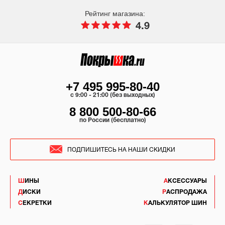
Рейтинг магазина:
4.9
+7 495 995-80-40
c 9:00 - 21:00 (без выходных)
8 800 500-80-66
по России (бесплатно)
ПОДПИШИТЕСЬ НА НАШИ СКИДКИ
ШИНЫ
АКСЕССУАРЫ
ДИСКИ
РАСПРОДАЖА
СЕКРЕТКИ
КАЛЬКУЛЯТОР ШИН