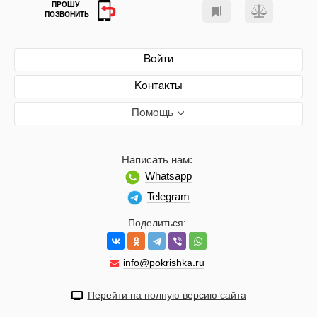
ПРОШУ
ПОЗВОНИТЬ
Войти
Контакты
Помощь
Написать нам:
Whatsapp
Telegram
Поделиться:
info@pokrishka.ru
Перейти на полную версию сайта