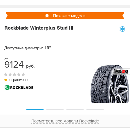
Похожие модели
Rockblade Winterplus Stud III
19"
Доступные диаметры:
9124
руб.
ограничено
Посмотреть все модели Rockblade