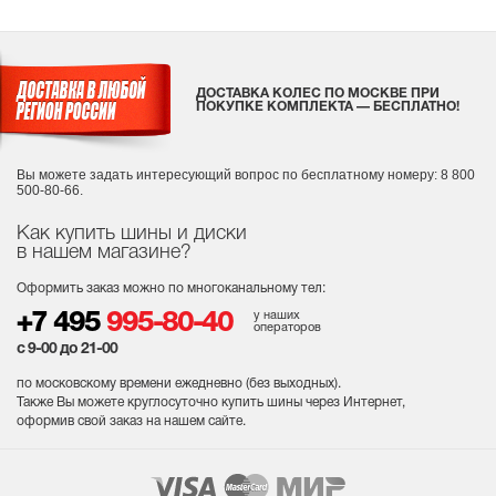
ДОСТАВКА КОЛЕС ПО МОСКВЕ ПРИ
ПОКУПКЕ КОМПЛЕКТА — БЕСПЛАТНО!
Вы можете задать интересующий вопрос
по бесплатному номеру: 8 800
500-80-66.
Как купить шины и диски
в нашем магазине?
Оформить заказ можно по многоканальному тел:
у наших
+7 495
995-80-40
операторов
с 9-00 до 21-00
по московскому времени ежедневно (без выходных
).
Также Вы можете круглосуточно купить шины через Интернет,
оформив свой заказ на нашем сайте.