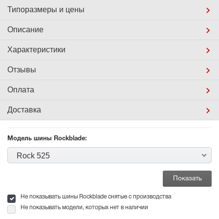
Типоразмеры
и цены
Описание
Характеристики
Отзывы
Оплата
Доставка
Модель шины Rockblade:
Rock 525
Не показывать шины Rockblade снятые с производства
Не показывать модели, которых нет в наличии