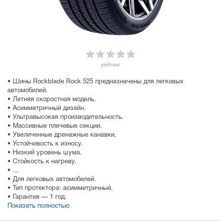
рейтинг
• Шины Rockblade Rock 525 предназначены для легковых
автомобилей.
• Летняя скоростная модель.
• Асимметричный дизайн.
• Ультравысокая производительность.
• Массивные плечевые секции.
• Увеличенные дренажные канавки.
• Устойчивость к износу.
• Низкий уровень шума.
• Стойкость к нагреву.
• ...
• Для легковых автомобилей.
• Тип протектора: асимметричный.
• Гарантия — 1 год.
Показать полностью