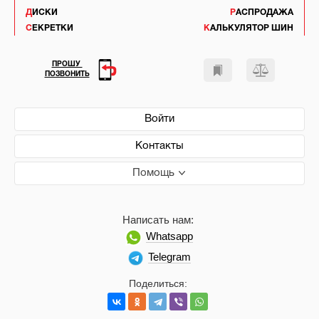
ДИСКИ
РАСПРОДАЖА
СЕКРЕТКИ
КАЛЬКУЛЯТОР ШИН
ПРОШУ
ПОЗВОНИТЬ
Войти
Контакты
Помощь
Написать нам:
Whatsapp
Telegram
Поделиться: