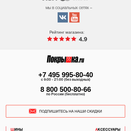
мы в социальных сетях –
Рейтинг магазина:
4.9
+7 495 995-80-40
c 9:00 - 21:00 (без выходных)
8 800 500-80-66
по России (бесплатно)
ПОДПИШИТЕСЬ НА НАШИ СКИДКИ
ШИНЫ
АКСЕССУАРЫ