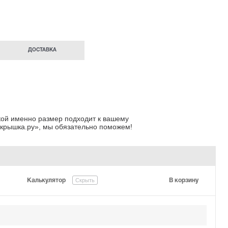
ДОСТАВКА
акой именно размер подходит к вашему
крышка.ру»
, мы обязательно поможем!
Скрыть
Калькулятор
В корзину