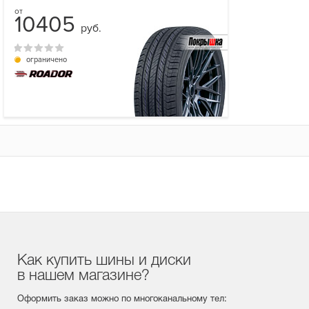
10405
руб.
ограничено
Как купить шины и диски
в нашем магазине?
Оформить заказ можно по многоканальному тел: