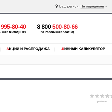
Ваш регион:
Не определен
5
995-80-40
8 800
500-80-66
:00 (без выходных)
по России (бесплатно)
АКЦИИ И РАСПРОДАЖА
ШИННЫЙ КАЛЬКУЛЯТОР
рейтинг