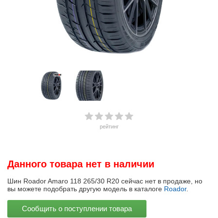
рейтинг
Данного товара нет в наличии
Шин Roador Amaro 118 265/30 R20 сейчас нет в продаже, но
вы можете подобрать другую модель в каталоге
Roador
.
Сообщить о поступлении товара