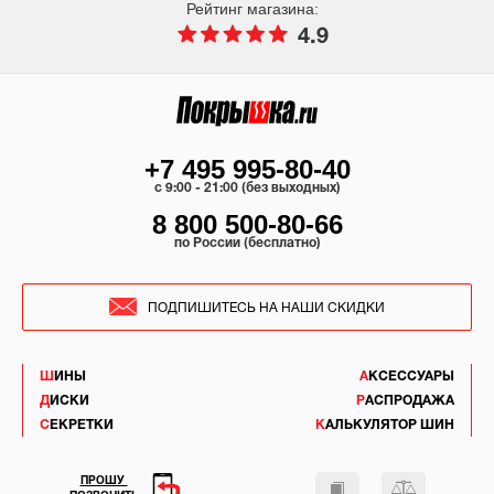
Рейтинг магазина:
4.9
+7 495 995-80-40
c 9:00 - 21:00 (без выходных)
8 800 500-80-66
по России (бесплатно)
ПОДПИШИТЕСЬ НА НАШИ СКИДКИ
ШИНЫ
АКСЕССУАРЫ
ДИСКИ
РАСПРОДАЖА
СЕКРЕТКИ
КАЛЬКУЛЯТОР ШИН
ПРОШУ