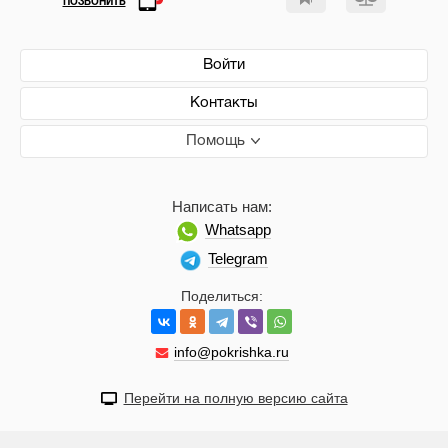
ПОЗВОНИТЬ
Войти
Контакты
Помощь
Написать нам:
Whatsapp
Telegram
Поделиться:
info@pokrishka.ru
Перейти на полную версию сайта