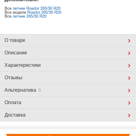
Дополнительно:
Все
летние Roador 265/30 R20
Все модели
Roador 265/30 R20
Все
летние 265/30 R20
О товаре
Описание
Характеристики
Отзывы
Альтернатива
3
Оплата
Доставка