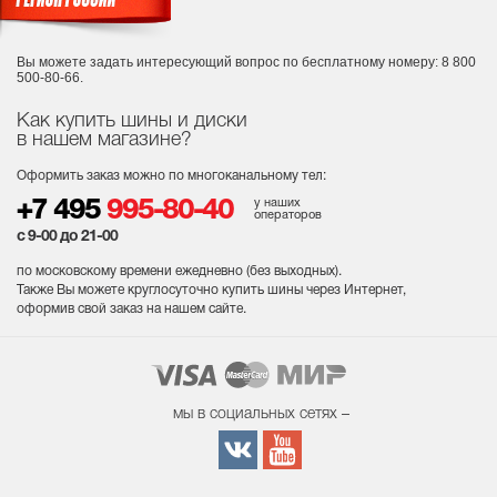
Вы можете задать интересующий вопрос
по бесплатному номеру: 8 800
500-80-66.
Как купить шины и диски
в нашем магазине?
Оформить заказ можно по многоканальному тел:
у наших
+7 495
995-80-40
операторов
с 9-00 до 21-00
по московскому времени ежедневно (без выходных
).
Также Вы можете круглосуточно купить шины через Интернет,
оформив свой заказ на нашем сайте.
мы в социальных сетях –