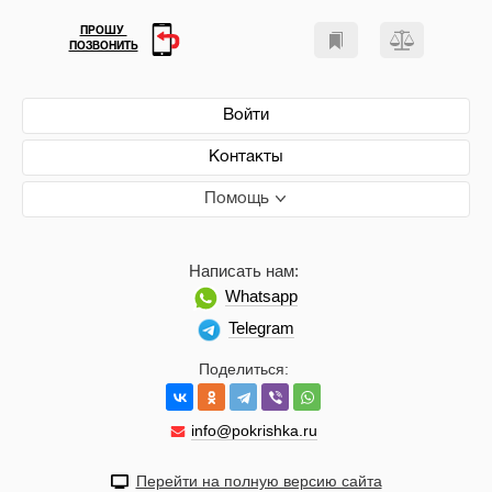
ПРОШУ
ПОЗВОНИТЬ
Войти
Контакты
Помощь
Написать нам:
Whatsapp
Telegram
Поделиться:
info@pokrishka.ru
Перейти на полную версию сайта