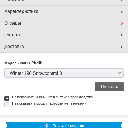
Характеристики
Отзывы
Оплата
Доставка
Модель шины Pirelli:
Winter 190 Snowcontrol 3
Не показывать шины Pirelli снятые с производства
Не показывать модели, которых нет в наличии
Похожие модели