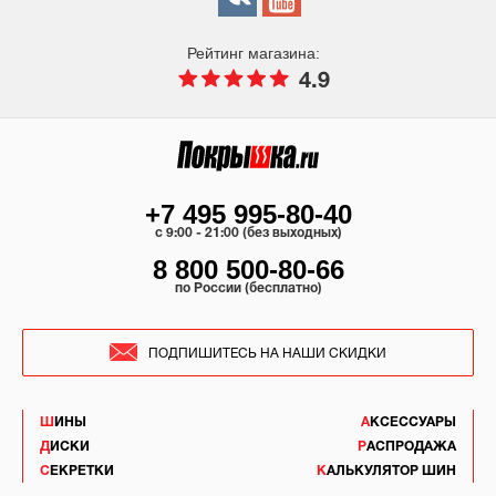
Рейтинг магазина:
4.9
+7 495 995-80-40
c 9:00 - 21:00 (без выходных)
8 800 500-80-66
по России (бесплатно)
ПОДПИШИТЕСЬ НА НАШИ СКИДКИ
ШИНЫ
АКСЕССУАРЫ
ДИСКИ
РАСПРОДАЖА
СЕКРЕТКИ
КАЛЬКУЛЯТОР ШИН