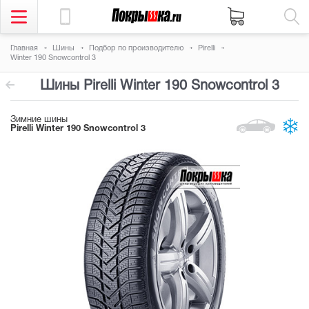
Главная
Шины
Подбор по производителю
Pirelli
Winter 190 Snowcontrol 3
Шины Pirelli Winter 190 Snowcontrol 3
Зимние шины
Pirelli Winter 190 Snowcontrol 3