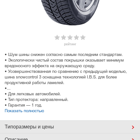
рейтинг
• Шум шины снижен согласно самым последним стандартам.
• Экологически чистый состав покрышки оказывает минимум
вредоносного эффекта на окружающую среду.
• Усовершенствованная по сравнению с предыдущей моделью,
шина snowcontrol 3 оснащена технологией I.B.S. для более
продуктивной работы ламелей.
•...
• Для легковых автомобилей.
• Тип протектора: направленный.
• Гарантия — 1 год.
Показать полностью
Типоразмеры
и цены
Описание