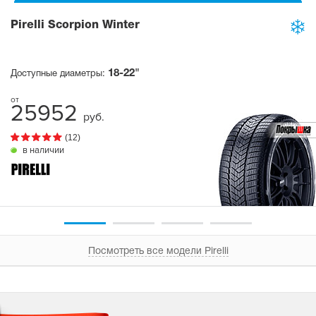
Pirelli Scorpion Winter
18-22"
Доступные диаметры:
25952
руб.
(12)
в наличии
Посмотреть все модели Pirelli