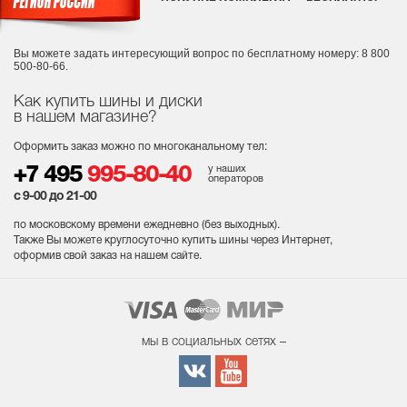
Вы можете задать интересующий вопрос
по бесплатному номеру: 8 800
500-80-66.
Как купить шины и диски
в нашем магазине?
Оформить заказ можно по многоканальному тел:
у наших
+7 495
995-80-40
операторов
с 9-00 до 21-00
по московскому времени ежедневно (без выходных
).
Также Вы можете круглосуточно купить шины через Интернет,
оформив свой заказ на нашем сайте.
мы в социальных сетях –