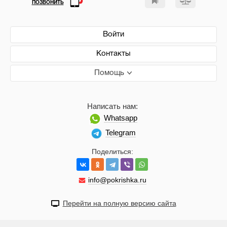
ПОЗВОНИТЬ
Войти
Контакты
Помощь
Написать нам:
Whatsapp
Telegram
Поделиться:
info@pokrishka.ru
Перейти на полную версию сайта