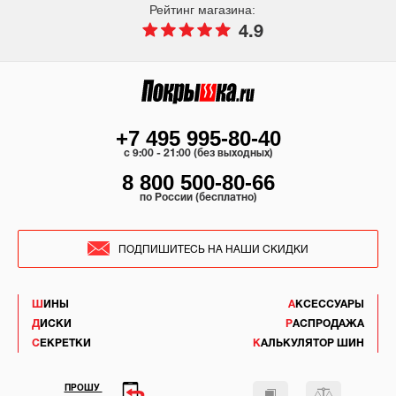
Рейтинг магазина:
4.9
+7 495 995-80-40
c 9:00 - 21:00 (без выходных)
8 800 500-80-66
по России (бесплатно)
ПОДПИШИТЕСЬ НА НАШИ СКИДКИ
ШИНЫ
АКСЕССУАРЫ
ДИСКИ
РАСПРОДАЖА
СЕКРЕТКИ
КАЛЬКУЛЯТОР ШИН
ПРОШУ