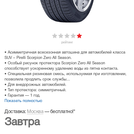
рейтинг
• Асимметричная всесезонная автошина для автомобилей класса
SUV – Pirelli Scorpion Zero All Season.
• Особый рисунок протектора Scorpion Zero All Season
способствует ускоренному удалению воды из пятна контакта.
• Специальная резиновая смесь, используемая при изготовлении,
позволила продлить срок службы...
• Для внедорожных автомобилей.
• Тип протектора: симметричный.
• Гарантия — 1 год.
Показать полностью
Доставка:
Москва
—
бесплатно!
*
Завтра