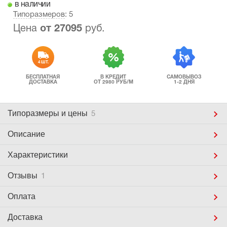
в наличии
Типоразмеров
: 5
Цена
от
27095
руб.
4 ШТ.
БЕСПЛАТНАЯ
В КРЕДИТ
САМОВЫВОЗ
ДОСТАВКА
ОТ 2980 РУБ/М
1-2 ДНЯ
Типоразмеры
и цены
5
Описание
Характеристики
Отзывы
1
Оплата
Доставка