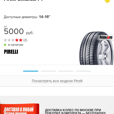
14-16"
Доступные диаметры:
5000
руб.
(2)
в наличии
Посмотреть все модели Pirelli
ДОСТАВКА КОЛЕС ПО МОСКВЕ ПРИ
ПОКУПКЕ КОМПЛЕКТА — БЕСПЛАТНО!