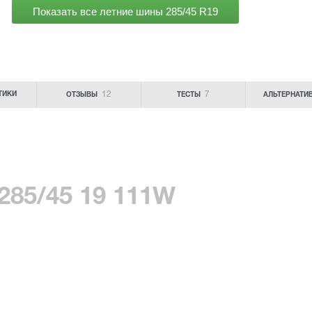
Показать все летние шины
285/45 R19
12
7
ТИКИ
ОТЗЫВЫ
ТЕСТЫ
АЛЬТЕРНАТИ
 285/45 19 111W