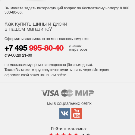
Вы можете задать интересующий вопрос
по бесплатному номеру: 8 800
500-80-66.
Как купить шины и диски
в нашем магазине?
Оформить заказ можно по многоканальному тел:
у наших
+7 495
995-80-40
операторов
с 9-00 до 21-00
по московскому времени ежедневно (без выходных
).
Также Вы можете круглосуточно купить шины через Интернет,
оформив свой заказ на нашем сайте.
мы в социальных сетях –
Рейтинг магазина: