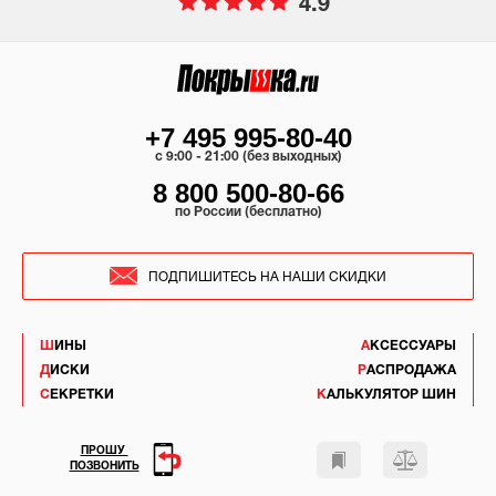
4.9
+7 495 995-80-40
c 9:00 - 21:00 (без выходных)
8 800 500-80-66
по России (бесплатно)
ПОДПИШИТЕСЬ НА НАШИ СКИДКИ
ШИНЫ
АКСЕССУАРЫ
ДИСКИ
РАСПРОДАЖА
СЕКРЕТКИ
КАЛЬКУЛЯТОР ШИН
ПРОШУ
ПОЗВОНИТЬ