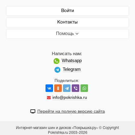
Войти
Контакты
Помощь
Написать нам:
Whatsapp
Telegram
Поделиться:
info@pokrishka.ru
Перейти на полную версию сайта
Интернет-магазин шин и дисков «Покрышка.ру» © Copyright
Pokrishka.ru 2003-2026