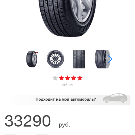
рейтинг
Подходит
на мой автомобиль?
33290
руб.