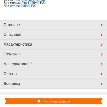
Все
летние Pirelli 295/40 R22
Все модели
Pirelli 295/40 R22
Все
летние 295/40 R22
О товаре
Описание
Характеристики
Отзывы
9
Альтернатива
7
Оплата
Доставка
Похожие товары