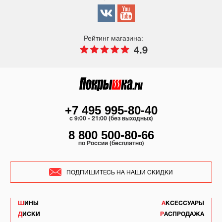
Рейтинг магазина:
4.9
+7 495 995-80-40
c 9:00 - 21:00 (без выходных)
8 800 500-80-66
по России (бесплатно)
ПОДПИШИТЕСЬ НА НАШИ СКИДКИ
ШИНЫ
АКСЕССУАРЫ
ДИСКИ
РАСПРОДАЖА