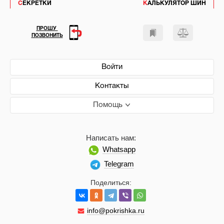
СЕКРЕТКИ
КАЛЬКУЛЯТОР ШИН
ПРОШУ
ПОЗВОНИТЬ
Войти
Контакты
Помощь
Написать нам:
Whatsapp
Telegram
Поделиться:
info@pokrishka.ru