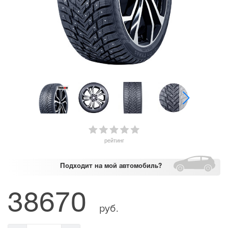
рейтинг
Подходит
на мой автомобиль?
38670
руб.