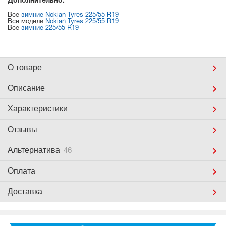
Дополнительно:
Все
зимние Nokian Tyres 225/55 R19
Все модели
Nokian Tyres 225/55 R19
Все
зимние 225/55 R19
О товаре
Описание
Характеристики
Отзывы
Альтернатива
46
Оплата
Доставка