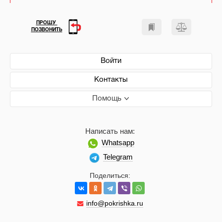
ПРОШУ
ПОЗВОНИТЬ
Войти
Контакты
Помощь
Написать нам:
Whatsapp
Telegram
Поделиться:
info@pokrishka.ru