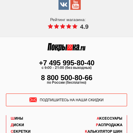
Рейтинг магазина:
4.9
+7 495 995-80-40
c 9:00 - 21:00 (без выходных)
8 800 500-80-66
по России (бесплатно)
ПОДПИШИТЕСЬ НА НАШИ СКИДКИ
ШИНЫ
АКСЕССУАРЫ
ДИСКИ
РАСПРОДАЖА
СЕКРЕТКИ
КАЛЬКУЛЯТОР ШИН