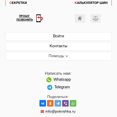
СЕКРЕТКИ
КАЛЬКУЛЯТОР ШИН
ПРОШУ
ПОЗВОНИТЬ
Войти
Контакты
Помощь
Написать нам:
Whatsapp
Telegram
Поделиться:
info@pokrishka.ru