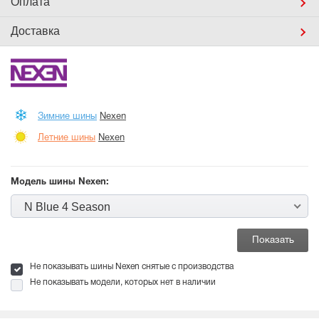
Оплата
Доставка
Зимние шины
Nexen
Летние шины
Nexen
Модель шины Nexen:
N Blue 4 Season
Не показывать шины Nexen снятые с производства
Не показывать модели, которых нет в наличии