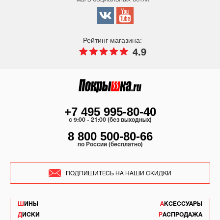
Рейтинг магазина:
4.9
+7 495 995-80-40
c 9:00 - 21:00 (без выходных)
8 800 500-80-66
по России (бесплатно)
ПОДПИШИТЕСЬ НА НАШИ СКИДКИ
ШИНЫ
АКСЕССУАРЫ
ДИСКИ
РАСПРОДАЖА