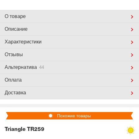
О товаре
Описание
Характеристики
Отзывы
Альтернатива
44
Оплата
Доставка
Похожие товары
Triangle TR259