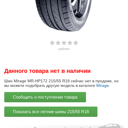
рейтинг
Данного товара нет в наличии
Шин Mirage MR-HP172 215/55 R18 сейчас нет в продаже, но
вы можете подобрать другую модель в каталоге
Mirage
.
Сообщить о поступлении товара
Показать все летние шины
215/55 R18