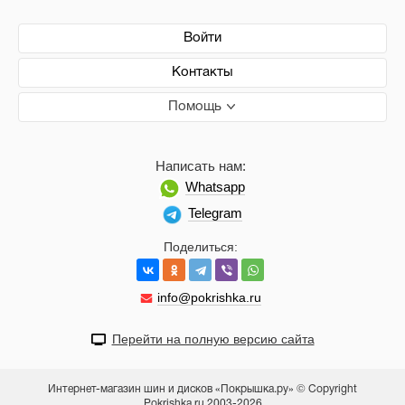
Войти
Контакты
Помощь
Написать нам:
Whatsapp
Telegram
Поделиться:
info@pokrishka.ru
Перейти на полную версию сайта
Интернет-магазин шин и дисков «Покрышка.ру» © Copyright
Pokrishka.ru 2003-2026