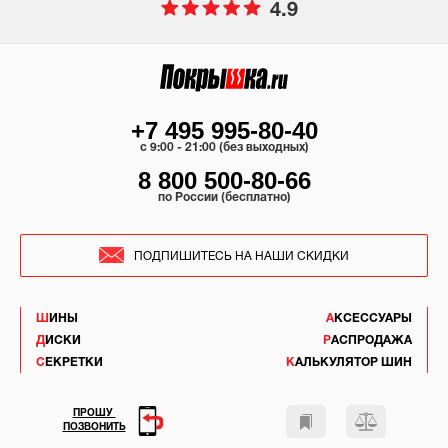
4.9
+7 495 995-80-40
c 9:00 - 21:00 (без выходных)
8 800 500-80-66
по России (бесплатно)
ПОДПИШИТЕСЬ НА НАШИ СКИДКИ
ШИНЫ
АКСЕССУАРЫ
ДИСКИ
РАСПРОДАЖА
СЕКРЕТКИ
КАЛЬКУЛЯТОР ШИН
ПРОШУ
ПОЗВОНИТЬ