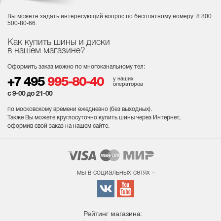
Вы можете задать интересующий вопрос
по бесплатному номеру: 8 800
500-80-66.
Как купить шины и диски
в нашем магазине?
Оформить заказ можно по многоканальному тел:
у наших
+7 495
995-80-40
операторов
с 9-00 до 21-00
по московскому времени ежедневно (без выходных
).
Также Вы можете круглосуточно купить шины через Интернет,
оформив свой заказ на нашем сайте.
мы в социальных сетях –
Рейтинг магазина: