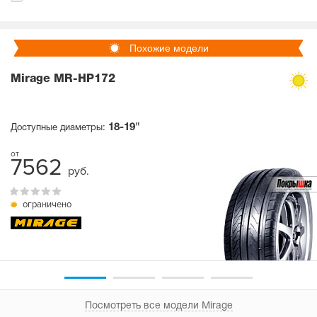
Похожие модели
Mirage MR-HP172
18-19"
Доступные диаметры:
7562
руб.
ограничено
Посмотреть все модели Mirage