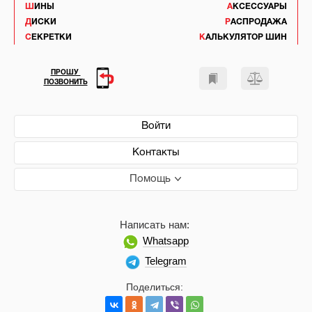
ШИНЫ
АКСЕССУАРЫ
ДИСКИ
РАСПРОДАЖА
СЕКРЕТКИ
КАЛЬКУЛЯТОР ШИН
ПРОШУ
ПОЗВОНИТЬ
Войти
Контакты
Помощь
Написать нам:
Whatsapp
Telegram
Поделиться: