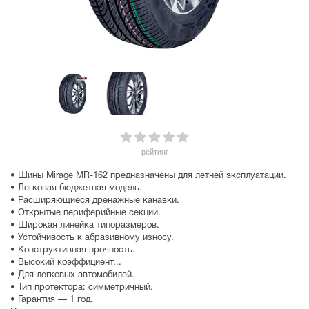
рейтинг
• Шины Mirage MR-162 предназначены для летней эксплуатации.
• Легковая бюджетная модель.
• Расширяющиеся дренажные канавки.
• Открытые периферийные секции.
• Широкая линейка типоразмеров.
• Устойчивость к абразивному износу.
• Конструктивная прочность.
• Высокий коэффициент...
• Для легковых автомобилей.
• Тип протектора: симметричный.
• Гарантия — 1 год.