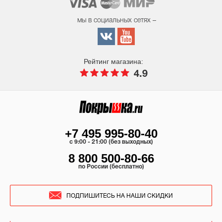
мы в социальных сетях –
Рейтинг магазина:
4.9
+7 495 995-80-40
c 9:00 - 21:00 (без выходных)
8 800 500-80-66
по России (бесплатно)
ПОДПИШИТЕСЬ НА НАШИ СКИДКИ