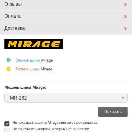
Отзывы
Оплата
Доставка
Зимние шины
Mirage
Летние шины
Mirage
Модель шины Mirage:
MR-162
Не показывать шины Mirage снятые с производства
Не показывать модели, которых нет в наличии