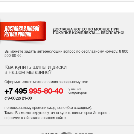
ДОСТАВКА КОЛЕС ПО МОСКВЕ ПРИ
ПОКУПКЕ КОМПЛЕКТА — БЕСПЛАТНО!
Вы можете задать интересующий вопрос
по бесплатному номеру: 8 800
500-80-66.
Как купить шины и диски
в нашем магазине?
Оформить заказ можно по многоканальному тел:
у наших
+7 495
995-80-40
операторов
с 9-00 до 21-00
по московскому времени ежедневно (без выходных
).
Также Вы можете круглосуточно купить шины через Интернет,
оформив свой заказ на нашем сайте.