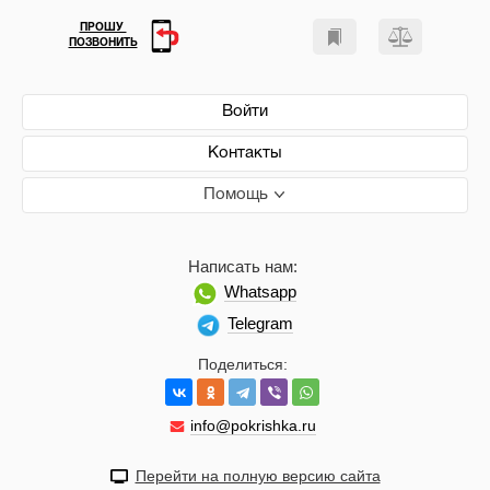
ПРОШУ
ПОЗВОНИТЬ
Войти
Контакты
Помощь
Написать нам:
Whatsapp
Telegram
Поделиться:
info@pokrishka.ru
Перейти на полную версию сайта