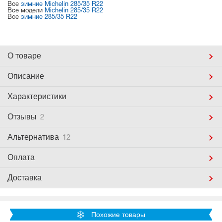
Все
зимние Michelin 285/35 R22
Все модели
Michelin 285/35 R22
Все
зимние 285/35 R22
О товаре
Описание
Характеристики
Отзывы
2
Альтернатива
12
Оплата
Доставка
Похожие товары