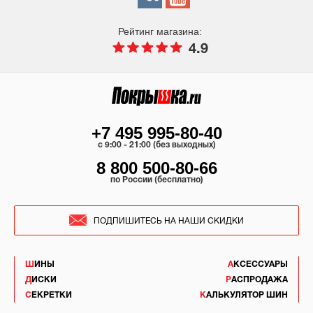
Рейтинг магазина:
4.9
+7 495 995-80-40
c 9:00 - 21:00 (без выходных)
8 800 500-80-66
по России (бесплатно)
ПОДПИШИТЕСЬ НА НАШИ СКИДКИ
ШИНЫ
АКСЕССУАРЫ
ДИСКИ
РАСПРОДАЖА
СЕКРЕТКИ
КАЛЬКУЛЯТОР ШИН