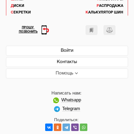
ДИСКИ
РАСПРОДАЖА
СЕКРЕТКИ
КАЛЬКУЛЯТОР ШИН
ПРОШУ
ПОЗВОНИТЬ
Войти
Контакты
Помощь
Написать нам:
Whatsapp
Telegram
Поделиться: