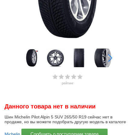
рейтинг
Данного товара нет в наличии
Шин Michelin Pilot Alpin 5 SUV 265/50 R19 сейчас нет в
продаже, но вы можете подобрать другую модель в каталоге
Сообщить о поступлении товара
Michelin
.