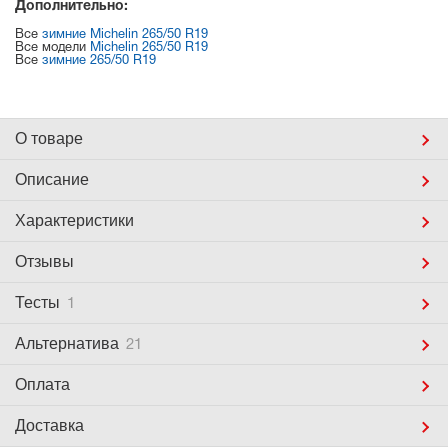
Дополнительно:
Все
зимние Michelin 265/50 R19
Все модели
Michelin 265/50 R19
Все
зимние 265/50 R19
О товаре
Описание
Характеристики
Отзывы
Тесты
1
Альтернатива
21
Оплата
Доставка