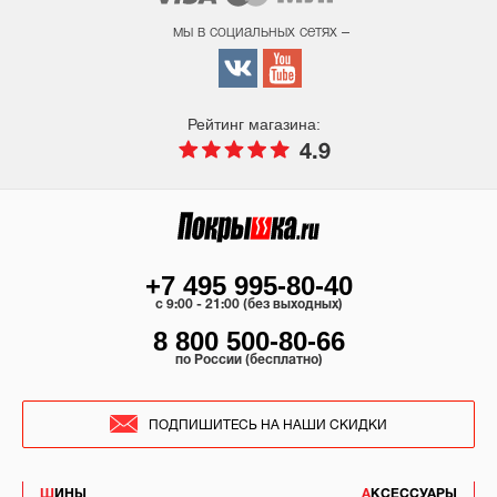
мы в социальных сетях –
Рейтинг магазина:
4.9
+7 495 995-80-40
c 9:00 - 21:00 (без выходных)
8 800 500-80-66
по России (бесплатно)
ПОДПИШИТЕСЬ НА НАШИ СКИДКИ
ШИНЫ
АКСЕССУАРЫ