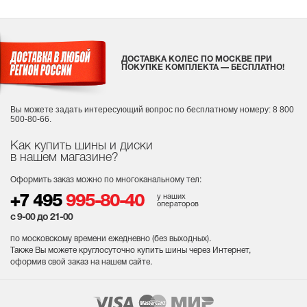
ДОСТАВКА КОЛЕС ПО МОСКВЕ ПРИ
ПОКУПКЕ КОМПЛЕКТА — БЕСПЛАТНО!
Вы можете задать интересующий вопрос
по бесплатному номеру: 8 800
500-80-66.
Как купить шины и диски
в нашем магазине?
Оформить заказ можно по многоканальному тел:
у наших
+7 495
995-80-40
операторов
с 9-00 до 21-00
по московскому времени ежедневно (без выходных
).
Также Вы можете круглосуточно купить шины через Интернет,
оформив свой заказ на нашем сайте.