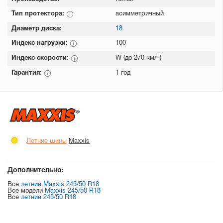
Тип протектора:
асимметричный
Диаметр диска:
18
Индекс нагрузки:
100
Индекс скорости:
W (до 270 км/ч)
Гарантия:
1 год
Летние шины
Maxxis
Дополнительно:
Все
летние Maxxis 245/50 R18
Все модели
Maxxis 245/50 R18
Все
летние 245/50 R18