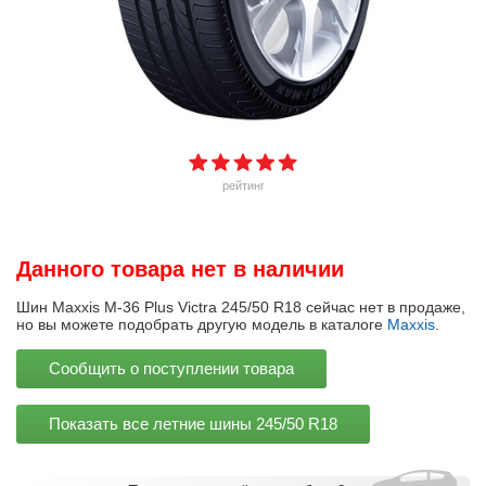
рейтинг
Данного товара нет в наличии
Шин Maxxis M-36 Plus Victra 245/50 R18 сейчас нет в продаже,
но вы можете подобрать другую модель в каталоге
Maxxis
.
Сообщить о поступлении товара
Показать все летние шины
245/50 R18