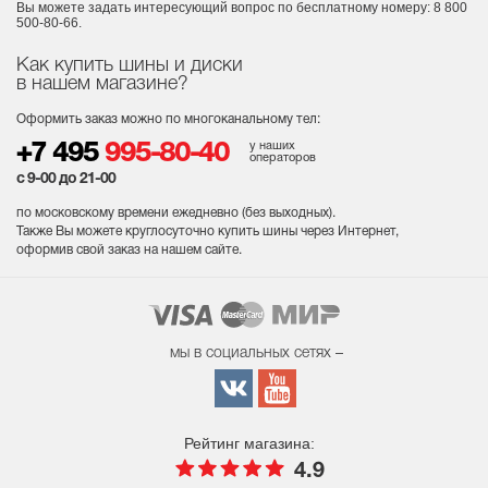
Вы можете задать интересующий вопрос
по бесплатному номеру: 8 800
500-80-66.
Как купить шины и диски
в нашем магазине?
Оформить заказ можно по многоканальному тел:
у наших
+7 495
995-80-40
операторов
с 9-00 до 21-00
по московскому времени ежедневно (без выходных
).
Также Вы можете круглосуточно купить шины через Интернет,
оформив свой заказ на нашем сайте.
мы в социальных сетях –
Рейтинг магазина:
4.9