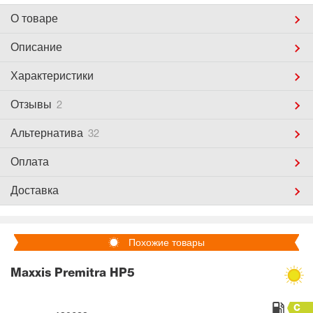
О товаре
Описание
Характеристики
Отзывы
2
Альтернатива
32
Оплата
Доставка
Похожие товары
Maxxis Premitra HP5
C