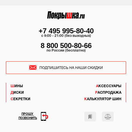
+7 495 995-80-40
c 9:00 - 21:00 (без выходных)
8 800 500-80-66
по России (бесплатно)
ПОДПИШИТЕСЬ НА НАШИ СКИДКИ
ШИНЫ
АКСЕССУАРЫ
ДИСКИ
РАСПРОДАЖА
СЕКРЕТКИ
КАЛЬКУЛЯТОР ШИН
ПРОШУ
ПОЗВОНИТЬ