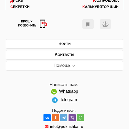
ДИСКИ
РАСПРОДАЖА
СЕКРЕТКИ
КАЛЬКУЛЯТОР ШИН
ПРОШУ
ПОЗВОНИТЬ
Войти
Контакты
Помощь
Написать нам:
Whatsapp
Telegram
Поделиться:
info@pokrishka.ru