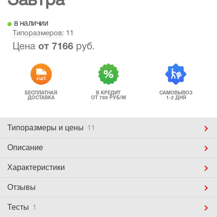
Завтра
в наличии
Типоразмеров
: 11
Цена
от
7166
руб.
4 ШТ.
БЕСПЛАТНАЯ
В КРЕДИТ
САМОВЫВОЗ
ДОСТАВКА
ОТ 788 РУБ/М
1-2 ДНЯ
Типоразмеры
и цены
11
Описание
Характеристики
Отзывы
Тесты
1