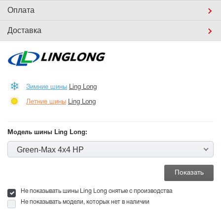
Оплата
Доставка
Зимние шины
Ling Long
Летние шины
Ling Long
Модель шины Ling Long:
Green-Max 4x4 HP
Не показывать шины Ling Long снятые с производства
Не показывать модели, которых нет в наличии