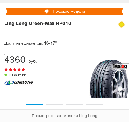
Похожие модели
Ling Long Green-Max HP010
16-17"
Доступные диаметры:
4360
руб.
в наличии
Посмотреть все модели Ling Long