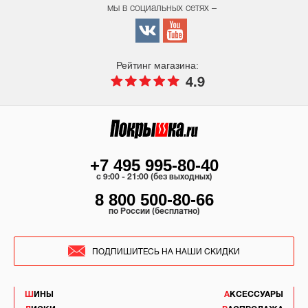
мы в социальных сетях –
Рейтинг магазина:
4.9
+7 495 995-80-40
c 9:00 - 21:00 (без выходных)
8 800 500-80-66
по России (бесплатно)
ПОДПИШИТЕСЬ НА НАШИ СКИДКИ
ШИНЫ
АКСЕССУАРЫ