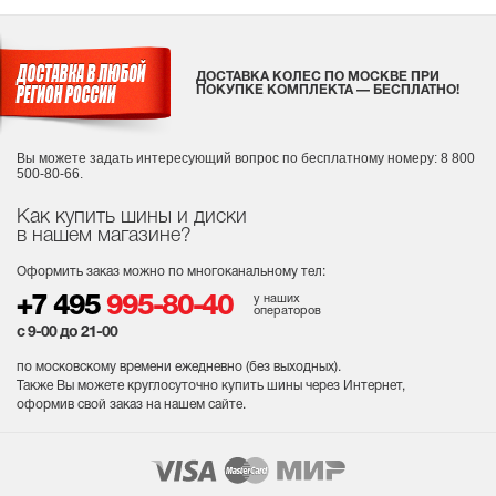
ДОСТАВКА КОЛЕС ПО МОСКВЕ ПРИ
ПОКУПКЕ КОМПЛЕКТА — БЕСПЛАТНО!
Вы можете задать интересующий вопрос
по бесплатному номеру: 8 800
500-80-66.
Как купить шины и диски
в нашем магазине?
Оформить заказ можно по многоканальному тел:
у наших
+7 495
995-80-40
операторов
с 9-00 до 21-00
по московскому времени ежедневно (без выходных
).
Также Вы можете круглосуточно купить шины через Интернет,
оформив свой заказ на нашем сайте.