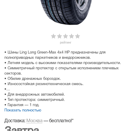
рейтинг
• Шины Ling Long Green-Max 4x4 HP предназначены для
полноприводных паркетников и внедорожников.
• Летняя модель с высокими показателями производительности.
• Симметричный протектор с открытым исполнением плечевых
секторов.
• Обилие дренажных бороздок.
• Износостойкая резинотехническая смесь.
•...
• Для внедорожных автомобилей.
• Тип протектора: симметричный.
• Гарантия — 1 год.
Показать полностью
Доставка:
Москва
—
бесплатно!
*